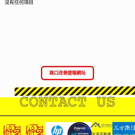
沒有任何項目
路口改善提報網址
CONTACT US
友溙不動產