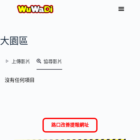
大園區
上傳影片
協尋影片
沒有任何項目
路口改善提報網址