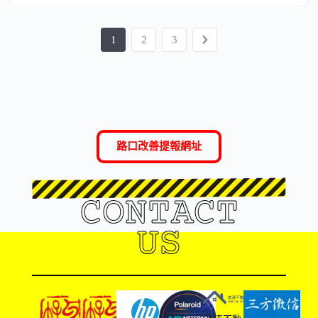
1
2
3
路口改善提報網址
CONTACT
US