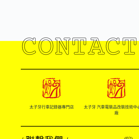
CONTACT
太子牙行車記錄器專門店
太子牙 汽車電裝品改裝技術中
廠
(02)