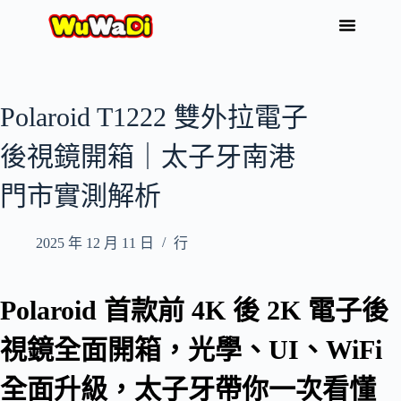
Polaroid T1222 雙外拉電子
後視鏡開箱｜太子牙南港
門市實測解析
2025 年 12 月 11 日
行
Polaroid 首款前 4K 後 2K 電子後
視鏡全面開箱，光學、UI、WiFi
全面升級，太子牙帶你一次看懂