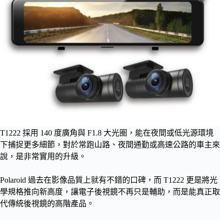
T1222 採用 140 度廣角與 F1.8 大光圈，能在夜間或低光源環境
下捕捉更多細節，對於常跑山路、夜間通勤或高速公路的車主來
說，是非常實用的升級。
Polaroid 過去在影像品質上就有不錯的口碑，而 T1222 更是將光
學規格推向新高度，讓電子後視鏡不再只是輔助，而是能真正取
代傳統後視鏡的高階產品。