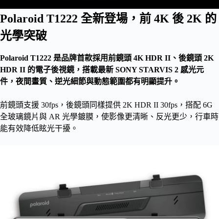
Polaroid T1222 全新登場，前 4K 後 2K 的
光學突破
Polaroid T1222 是品牌首款採用前鏡頭 4K HDR II、後鏡頭 2K
HDR II 的電子後視鏡，搭載最新 SONY STARVIS 2 感光元
件，夜間畫質、逆光細節與動態範圍都有明顯提升。
前鏡頭支援 30fps，後鏡頭同樣提供 2K HDR II 30fps，搭配 6G
全玻璃鏡片與 AR 光學鍍膜，使影像更清晰、反光更少，行車時
能有效降低眩光干擾。