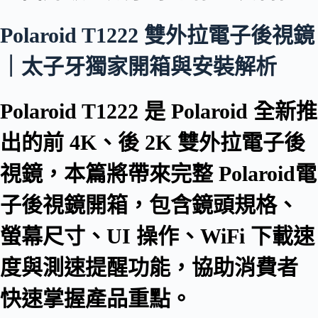
Polaroid T1222 雙外拉電子後視鏡
｜太子牙獨家開箱與安裝解析
Polaroid T1222 是 Polaroid 全新推
出的前 4K、後 2K 雙外拉電子後
視鏡，本篇將帶來完整 Polaroid電
子後視鏡開箱，包含鏡頭規格、
螢幕尺寸、UI 操作、WiFi 下載速
度與測速提醒功能，協助消費者
快速掌握產品重點。