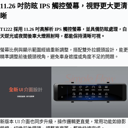
11.26 吋防眩 IPS 觸控螢幕，視野更大更清
晰
T1222 採用 11.26 吋高解析 IPS 觸控螢幕，並具備防眩處理，白
天逆光或夜間後車大燈照射時，都能保持清晰可視。
螢幕比例與顯示範圍經過重新調整，搭配雙外拉鏡頭設計，能更
精準調整前後鏡頭視角，避免車身遮擋或角度不足的問題。
新版本 UI 介面也同步升級，操作邏輯更直覺，常用功能如錄影