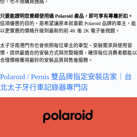
份，也不限購買通路，
只要能證明您曾經使用過 Polaroid 產品，即可享有專屬折扣。
這項優惠的目的，是希望讓原本就喜歡 Polaroid 品牌的車主，能
以更實惠的價格升級到最新的前 4K 後 2K 電子後視鏡。
太子牙南港門市也會依照每位車主的車型、安裝需求與使用習
慣，提供最適合的安裝方式與完整報價，確保每位消費者都能以
合理價格獲得最好的安裝品質與售後服務。
Polaroid / Pernis 雙品牌指定安裝店家｜台
北太子牙行車記錄器專門店