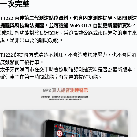
一次完整
T1222 內建第三代測速點位資料，包含固定測速提醒、區間測速
提醒與科技執法提醒，並可透過 WiFi OTA 自動更新最新資料。
測速提醒功能對於長途駕駛、常跑高速公路或市區通勤的車主來
說，是非常重要的輔助功能。
T1222 的提醒方式清楚不刺耳，不會造成駕駛壓力，也不會因過
度頻繁而干擾行車。
太子牙南港門市在交車時會協助確認測速資料是否為最新版本，
確保車主在第一時間就能享有完整的提醒功能。