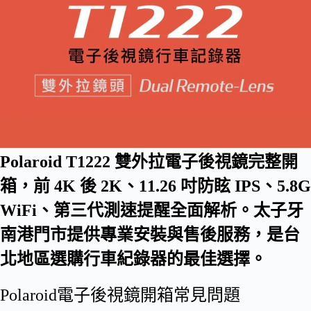
Polaroid T1222 雙外拉電子後視鏡完整開
箱，前 4K 後 2K、11.26 吋防眩 IPS、5.8G
WiFi、第三代測速提醒全面解析。太子牙
南港門市提供專業安裝與售後服務，是台
北地區選購行車紀錄器的最佳選擇。
Polaroid電子後視鏡開箱常見問題