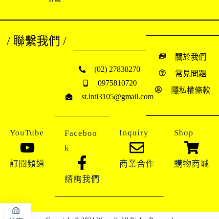
/ 聯繫我們 /
關於我們
(02) 27838270
常見問題
0975810720
隱私權條款
st.intl3105@gmail.com
YouTube
Inquiry
Shop
Faceboo
k
訂閱頻道
商業合作
購物商城
諮詢我們