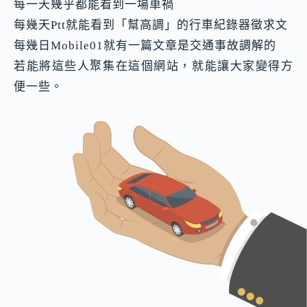
每一天幾乎都能看到一場車禍
每幾天Ptt就能看到「幫高調」的行車紀錄器徵求文
每幾日Mobile01就有一篇文章是交通事故調解的
若能將這些人聚集在這個網站，就能讓大家變得方
便一些。