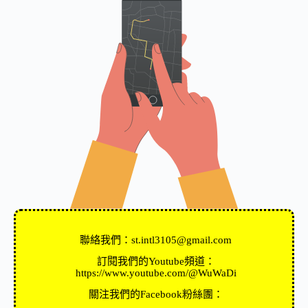
聯絡我們：st.intl3105@gmail.com
訂閱我們的Youtube頻道：
https://www.youtube.com/@WuWaDi
關注我們的Facebook粉絲團：