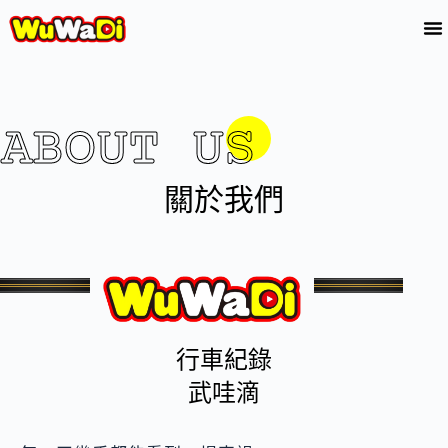
ABOUT US
關於我們
行車紀錄
武哇滴