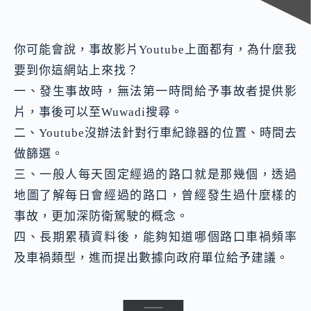
你可能會說，事故影片Youtube上面都有，為什麼我
要到你這網站上來找？
一、發生事故時，無法第一時間給予事故者提供影
片，事後可以至Wuwadi搜尋。
二、Youtube沒辦法針對行車紀錄器的位置、時間去
做篩選。
三、一般人每天固定經過的路口就是那幾個，透過
地圖了解每日會經過的路口，曾經發生過什麼樣的
事故，更加深防衛駕駛的概念。
四、長期累積資料後，能夠知道哪個路口車禍頻率
及車禍類型，進而提出數據向政府單位給予建議。