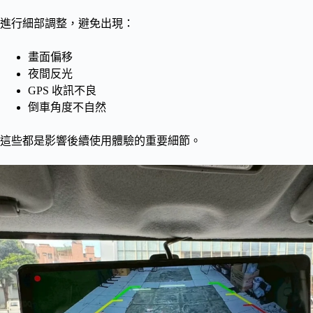
進行細部調整，避免出現：
畫面偏移
夜間反光
GPS 收訊不良
倒車角度不自然
這些都是影響後續使用體驗的重要細節。