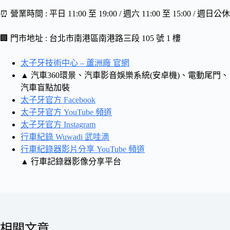
⏰ 營業時間 : 平日 11:00 至 19:00 / 週六 11:00 至 15:00 / 週日公休
🏢 門市地址 : 台北市南港區南港路三段 105 號 1 樓
太子牙技術中心 – 蘆洲廠 官網
▲ 汽車360環景、汽車影音娛樂系統(安卓機)、電動尾門、
汽車盲點加裝
太子牙官方 Facebook
太子牙官方 YouTube 頻道
太子牙官方 Instagram
行車紀錄 Wuwadi 武哇滴
行車紀錄器影片分享 YouTube 頻道
▲ 行車記錄器影像分享平台
相關文章