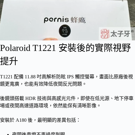
Polaroid T1221 安裝後的實際視野
提升
T1221 配備 11.88 吋高解析防眩 IPS 觸控螢幕，畫面比原廠後視
鏡更寬廣，也能有效降低夜間反光問題。
後鏡頭搭載 HDR 技術與高感光元件，即使在低光源、地下停車
場或夜間高速道路環境，依然能保有清晰影像。
安裝於 A180 後，最明顯的差異包括：
夜間後車燈不再過度刺眼