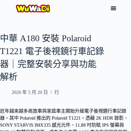
中華 A180 安裝 Polaroid
T1221 電子後視鏡行車記錄
器｜完整安裝分享與功能
解析
2026 年 5 月 20 日
行
近年越來越多商旅車與家庭車主開始升級電子後視鏡行車記錄
器，其中 Polaroid 推出的 Polaroid T1221，憑藉 2K HDR 錄影、
SONY STARVIS IMX335 感光元件、11.88 吋防眩 IPS 螢幕與