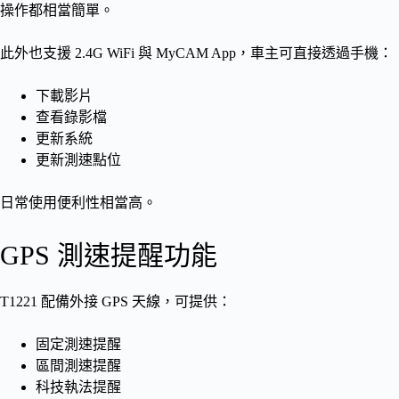
操作都相當簡單。
此外也支援 2.4G WiFi 與 MyCAM App，車主可直接透過手機：
下載影片
查看錄影檔
更新系統
更新測速點位
日常使用便利性相當高。
GPS 測速提醒功能
T1221 配備外接 GPS 天線，可提供：
固定測速提醒
區間測速提醒
科技執法提醒