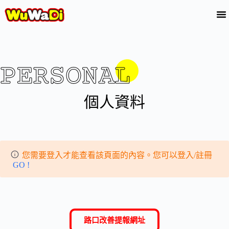
PERSONAL
個人資料
您需要登入才能查看該頁面的內容。您可以登入/註冊
GO !
路口改善提報網址