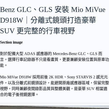
Benz GLC、GLS 安裝 Mio MiVue
D918W｜分離式鏡頭打造豪華
SUV 更完整的行車視野
Section image
對於配備大型 ADAS 感應器的 Mercedes-Benz GLC、GLS 而
言，選擇行車記錄器不只是看畫質，更要兼顧安裝位置與原車功
能。
Mio MiVue D918W 採用前後 2K HDR、Sony STARVIS 2 感光元
件，以及分離式前鏡頭設計，能避開原廠感應器區域，保留完整
視野，同時兼顧夜間錄影品質與整體美觀，是豪華 SUV 相當適
合的電子後視鏡選擇。