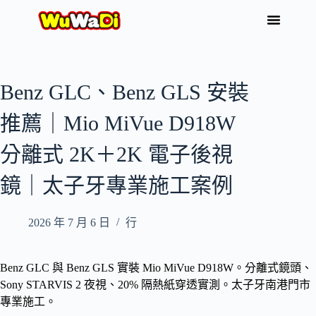
Benz GLC、Benz GLS 安裝
推薦｜Mio MiVue D918W
分離式 2K＋2K 電子後視
鏡｜太子牙專業施工案例
2026 年 7 月 6 日
行
Benz GLC 與 Benz GLS 實裝 Mio MiVue D918W。分離式鏡頭、
Sony STARVIS 2 夜視、20% 隔熱紙穿透實測。太子牙南港門市
專業施工。