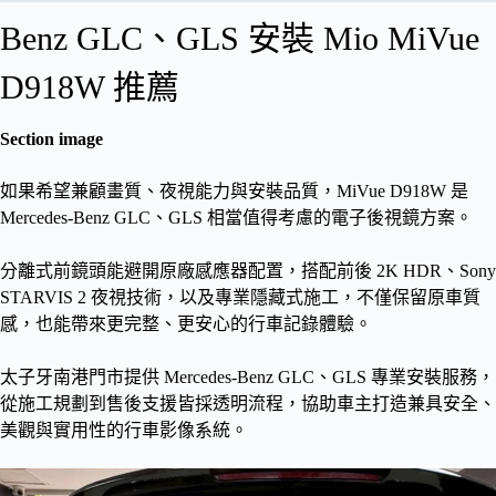
Benz GLC、GLS 安裝 Mio MiVue
D918W 推薦
Section image
如果希望兼顧畫質、夜視能力與安裝品質，MiVue D918W 是
Mercedes-Benz GLC、GLS 相當值得考慮的電子後視鏡方案。
分離式前鏡頭能避開原廠感應器配置，搭配前後 2K HDR、Sony
STARVIS 2 夜視技術，以及專業隱藏式施工，不僅保留原車質
感，也能帶來更完整、更安心的行車記錄體驗。
太子牙南港門市提供 Mercedes-Benz GLC、GLS 專業安裝服務，
從施工規劃到售後支援皆採透明流程，協助車主打造兼具安全、
美觀與實用性的行車影像系統。