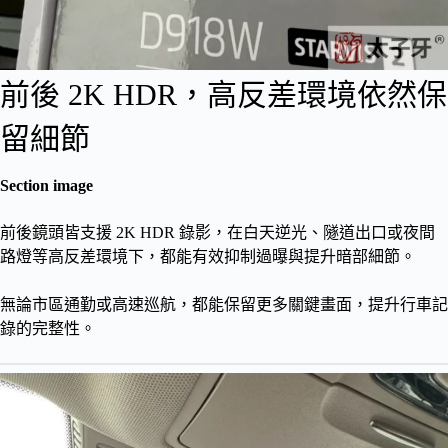
前後 2K HDR，高反差環境依然保
留細節
Section image
前後鏡頭皆支援 2K HDR 錄影，在白天逆光、隧道出口或夜間
路燈等高反差環境下，都能有效抑制過曝與提升暗部細節。
無論市區通勤或高速巡航，都能保留更多關鍵畫面，提升行車記
錄的完整性。