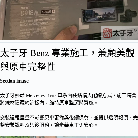
太子牙 Benz 專業施工，兼顧美觀
與原車完整性
Section image
太子牙熟悉 Mercedes-Benz 車系內裝結構與配線方式，施工時會
將線材隱藏於飾板內，維持原車整潔與質感。
安裝過程盡量不影響原車配備與後續保養，並提供透明報價、完
整安裝說明及售後服務，讓豪華車主更安心。