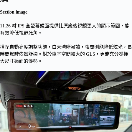
Section image
11.26 吋 IPS 全螢幕鏡面提供比原廠後視鏡更大的顯示範圍，能
有效降低視野死角。
搭配自動亮度調整功能，白天清晰易讀，夜間則能降低炫光，長
時間駕駛依然舒適。對於車室空間較大的 GLS，更能充分發揮
大尺寸鏡面的優勢。