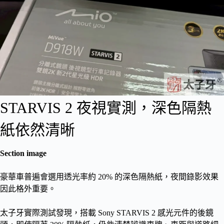
STARVIS 2 夜視實測，深色隔熱
紙依然清晰
Section image
豪華車普遍會選用透光率約 20% 的深色隔熱紙，夜間錄影效果
因此格外重要。
太子牙實際測試發現，搭載 Sony STARVIS 2 感光元件的後鏡