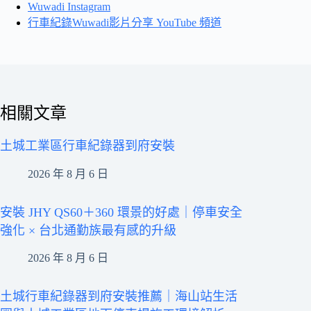
Wuwadi Instagram
行車紀錄Wuwadi影片分享 YouTube 頻道
相關文章
土城工業區行車紀錄器到府安裝
2026 年 8 月 6 日
安裝 JHY QS60＋360 環景的好處｜停車安全
強化 × 台北通勤族最有感的升級
2026 年 8 月 6 日
土城行車紀錄器到府安裝推薦｜海山站生活