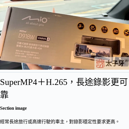
SuperMP4＋H.265，長途錄影更可
靠
Section image
經常長途旅行或高速行駛的車主，對錄影穩定性要求更高。