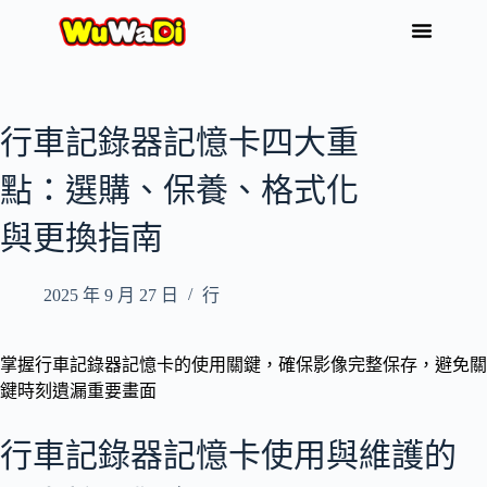
行車記錄器記憶卡四大重
點：選購、保養、格式化
與更換指南
2025 年 9 月 27 日
行
掌握行車記錄器記憶卡的使用關鍵，確保影像完整保存，避免關
鍵時刻遺漏重要畫面
行車記錄器記憶卡使用與維護的