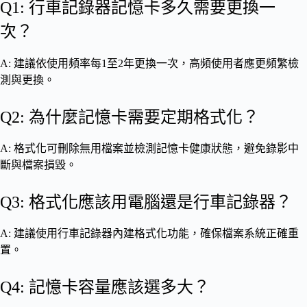
Q1: 行車記錄器記憶卡多久需要更換一
次？
A: 建議依使用頻率每1至2年更換一次，高頻使用者應更頻繁檢
測與更換。
Q2: 為什麼記憶卡需要定期格式化？
A: 格式化可刪除無用檔案並檢測記憶卡健康狀態，避免錄影中
斷與檔案損毀。
Q3: 格式化應該用電腦還是行車記錄器？
A: 建議使用行車記錄器內建格式化功能，確保檔案系統正確重
置。
Q4: 記憶卡容量應該選多大？