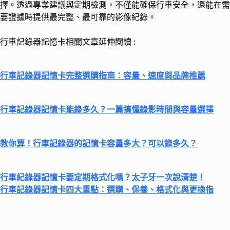
擇。透過專業建議與定期檢測，不僅能確保行車安全，還能在需
要證據時提供最完整、最可靠的影像紀錄。
行車記錄器記憶卡相關文章延伸閱讀 :
行車記錄器記憶卡完整選購指南：容量、速度與品牌推薦
行車記錄器記憶卡能錄多久？一篇搞懂錄影時間與容量選擇
教你算！行車記錄器的記憶卡容量多大？可以錄多久？
行車紀錄器記憶卡要定期格式化嗎？太子牙一次說清楚！
行車記錄器記憶卡四大重點：選購、保養、格式化與更換指