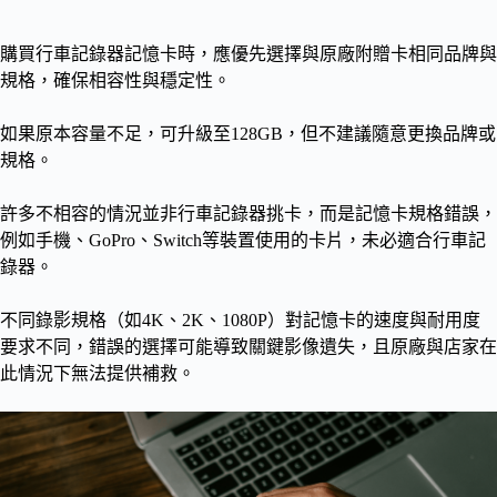
購買行車記錄器記憶卡時，應優先選擇與原廠附贈卡相同品牌與
規格，確保相容性與穩定性。
如果原本容量不足，可升級至128GB，但不建議隨意更換品牌或
規格。
許多不相容的情況並非行車記錄器挑卡，而是記憶卡規格錯誤，
例如手機、GoPro、Switch等裝置使用的卡片，未必適合行車記
錄器。
不同錄影規格（如4K、2K、1080P）對記憶卡的速度與耐用度
要求不同，錯誤的選擇可能導致關鍵影像遺失，且原廠與店家在
此情況下無法提供補救。