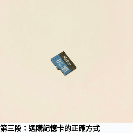
第三段：選購記憶卡的正確方式