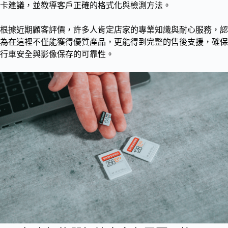
卡建議，並教導客戶正確的格式化與檢測方法。
根據近期顧客評價，許多人肯定店家的專業知識與耐心服務，認
為在這裡不僅能獲得優質產品，更能得到完整的售後支援，確保
行車安全與影像保存的可靠性。