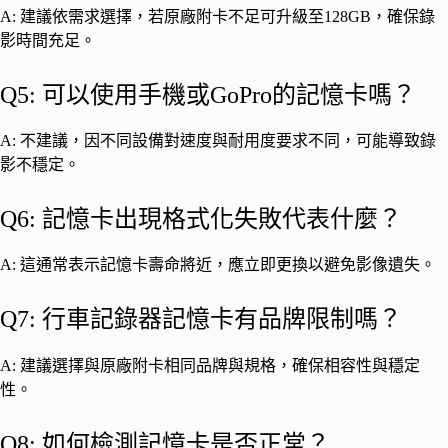
A: 建議依需求選擇，若原廠附卡不足可升級至128GB，確保錄
影時間充足。
Q5: 可以使用手機或GoPro的記憶卡嗎？
A: 不建議，因不同設備對速度與耐用度要求不同，可能導致錄
影不穩定。
Q6: 記憶卡出現格式化失敗代表什麼？
A: 這通常表示記憶卡壽命將近，應立即更換以避免影像遺失。
Q7: 行車記錄器記憶卡有品牌限制嗎？
A: 建議選擇與原廠附卡相同品牌與規格，確保相容性與穩定
性。
Q8: 如何檢測記憶卡是否正常？