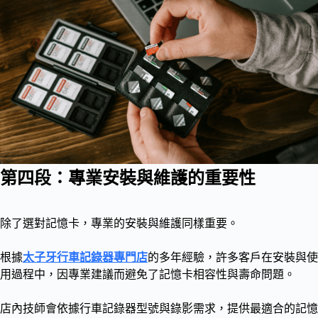
第四段：專業安裝與維護的重要性
除了選對記憶卡，專業的安裝與維護同樣重要。
根據
太子牙行車記錄器專門店
的多年經驗，許多客戶在安裝與使
用過程中，因專業建議而避免了記憶卡相容性與壽命問題。
店內技師會依據行車記錄器型號與錄影需求，提供最適合的記憶