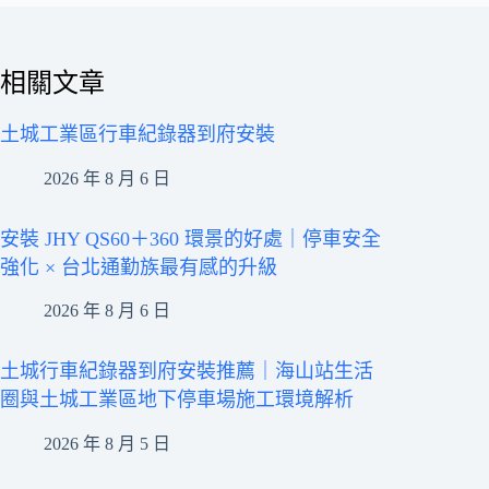
相關文章
土城工業區行車紀錄器到府安裝
2026 年 8 月 6 日
安裝 JHY QS60＋360 環景的好處｜停車安全
強化 × 台北通勤族最有感的升級
2026 年 8 月 6 日
土城行車紀錄器到府安裝推薦｜海山站生活
圈與土城工業區地下停車場施工環境解析
2026 年 8 月 5 日