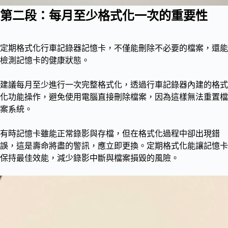
第二段：每月至少格式化一次的重要性
定期格式化行車記錄器記憶卡，不僅能刪除不必要的檔案，還能
檢測記憶卡的健康狀態。
建議每月至少進行一次完整格式化，透過行車記錄器內建的格式
化功能操作，避免使用電腦直接刪除檔案，因為這樣無法重置檔
案系統。
有時記憶卡雖能正常錄影與存檔，但在格式化過程中卻出現錯
誤，這是壽命將盡的警訊，應立即更換。定期格式化能讓記憶卡
保持最佳效能，減少錄影中斷與檔案損毀的風險。