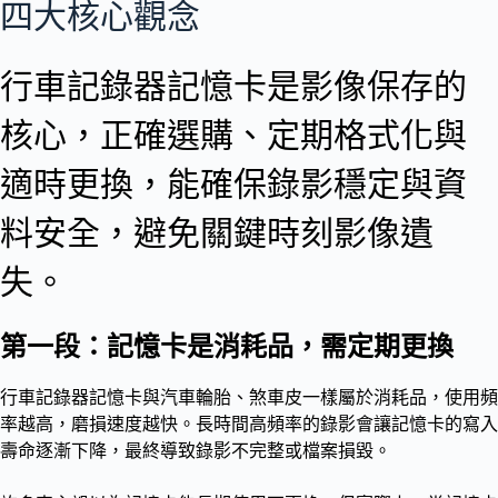
四大核心觀念
行車記錄器記憶卡是影像保存的
核心，正確選購、定期格式化與
適時更換，能確保錄影穩定與資
料安全，避免關鍵時刻影像遺
失。
第一段：記憶卡是消耗品，需定期更換
行車記錄器記憶卡與汽車輪胎、煞車皮一樣屬於消耗品，使用頻
率越高，磨損速度越快。長時間高頻率的錄影會讓記憶卡的寫入
壽命逐漸下降，最終導致錄影不完整或檔案損毀。