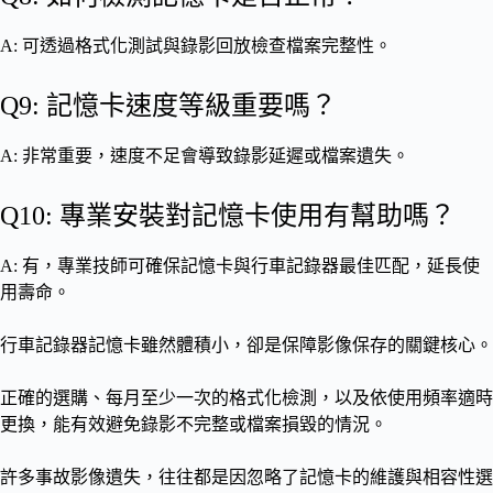
A: 可透過格式化測試與錄影回放檢查檔案完整性。
Q9: 記憶卡速度等級重要嗎？
A: 非常重要，速度不足會導致錄影延遲或檔案遺失。
Q10: 專業安裝對記憶卡使用有幫助嗎？
A: 有，專業技師可確保記憶卡與行車記錄器最佳匹配，延長使
用壽命。
行車記錄器記憶卡雖然體積小，卻是保障影像保存的關鍵核心。
正確的選購、每月至少一次的格式化檢測，以及依使用頻率適時
更換，能有效避免錄影不完整或檔案損毀的情況。
許多事故影像遺失，往往都是因忽略了記憶卡的維護與相容性選