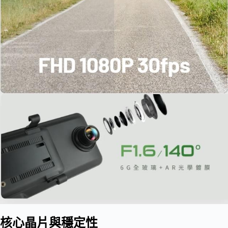
核心晶片與穩定性