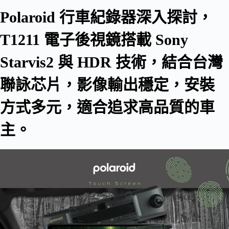
Polaroid 行車紀錄器深入探討，
T1211 電子後視鏡搭載 Sony
Starvis2 與 HDR 技術，結合台灣
聯詠芯片，影像輸出穩定，安裝
方式多元，適合追求高品質的車
主。