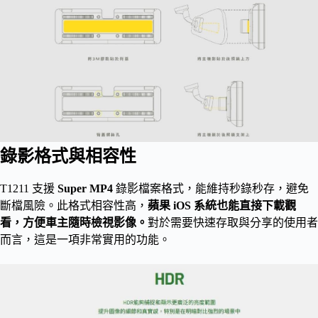
錄影格式與相容性
T1211 支援
Super MP4
錄影檔案格式，能維持秒錄秒存，避免
斷檔風險。此格式相容性高，
蘋果 iOS 系統也能直接下載觀
看，方便車主隨時檢視影像。
對於需要快速存取與分享的使用者
而言，這是一項非常實用的功能。