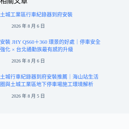
相關文章
土城工業區行車紀錄器到府安裝
2026 年 8 月 6 日
安裝 JHY QS60＋360 環景的好處｜停車安全
強化 × 台北通勤族最有感的升級
2026 年 8 月 6 日
土城行車紀錄器到府安裝推薦｜海山站生活
圈與土城工業區地下停車場施工環境解析
2026 年 8 月 5 日