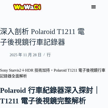
深入剖析 Polaroid T1211 電
子後視鏡行車記錄器
2025 年 11 月 28 日
行
Sony Starvis2＋HDR 技術加持，Polaroid T1211 電子後視鏡行車
記錄器全面解析
Polaroid 行車紀錄器深入探討｜
T1211 電子後視鏡完整解析