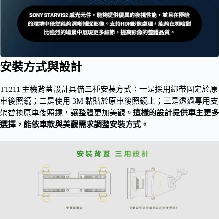
安裝方式與設計
T1211 主機背蓋設計具備三種安裝方式：一是採用綁帶固定於原
車後照鏡；二是使用 3M 黏貼於原車後照鏡上；三是透過專用支
架替換原車後照鏡，讓整體更加美觀。
這樣的設計提供車主更多
選擇，能依車款與美觀需求調整安裝方式。