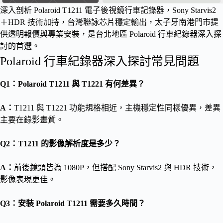
深入剖析 Polaroid T1211 電子後視鏡行車記錄器，Sony Starvis2
＋HDR 技術加持，台灣聯詠芯片穩定輸出，太子牙南港門市提
供透明報價與專業安裝，是台北地區 Polaroid 行車紀錄器深入探
討的首選。
Polaroid 行車紀錄器深入探討常見問題
Q1：Polaroid T1211 與 T1221 有何差異？
A：
T1211 與 T1221 功能規格相近，主機穩定性同樣優異，差異
主要在錄影畫質。
Q2：T1211 的影像解析度是多少？
A：
前後鏡頭皆為 1080P，但搭配 Sony Starvis2 與 HDR 技術，
影像表現更佳。
Q3：安裝 Polaroid T1211 需要多久時間？