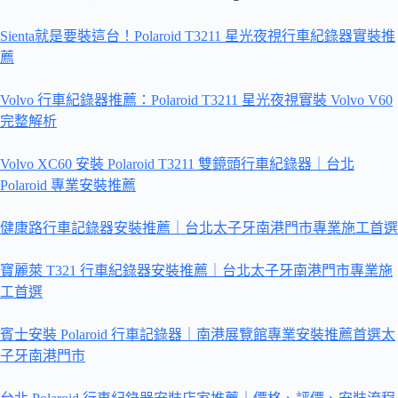
Sienta就是要裝這台！Polaroid T3211 星光夜視行車紀錄器實裝推
薦
Volvo 行車紀錄器推薦：Polaroid T3211 星光夜視實裝 Volvo V60
完整解析
Volvo XC60 安裝 Polaroid T3211 雙鏡頭行車紀錄器｜台北
Polaroid 專業安裝推薦
健康路行車記錄器安裝推薦｜台北太子牙南港門市專業施工首選
寶麗萊 T321 行車紀錄器安裝推薦｜台北太子牙南港門市專業施
工首選
賓士安裝 Polaroid 行車記錄器｜南港展覽館專業安裝推薦首選太
子牙南港門市