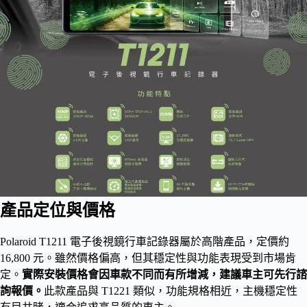
產品定位與價格
Polaroid T1211 電子後視鏡行車記錄器屬於高階產品，定價約
16,800 元。雖然價格偏高，但其穩定性與功能表現受到市場肯
定。
實際安裝價格會因車款不同而有所增減，建議車主可先行諮
詢報價。
此款產品與 T1221 類似，功能規格相近，主機穩定性