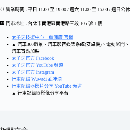
⏰ 營業時間 : 平日 11:00 至 19:00 / 週六 11:00 至 15:00 / 週日公休
🏢 門市地址 : 台北市南港區南港路三段 105 號 1 樓
太子牙技術中心 – 蘆洲廠 官網
▲ 汽車360環景、汽車影音娛樂系統(安卓機)、電動尾門、
汽車盲點加裝
太子牙官方 Facebook
太子牙官方 YouTube 頻道
太子牙官方 Instagram
行車紀錄 Wuwadi 武哇滴
行車紀錄器影片分享 YouTube 頻道
▲ 行車記錄器影像分享平台