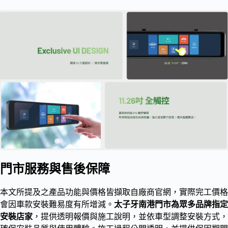
門市服務與售後保障
本文所提及之產品功能與價格皆擷取自廠商官網，實際完工價格
會因車款安裝難易度有所增減。
太子牙南港門市為眾多品牌指定
安裝店家
，提供透明報價與施工說明，並依車型調整安裝方式，