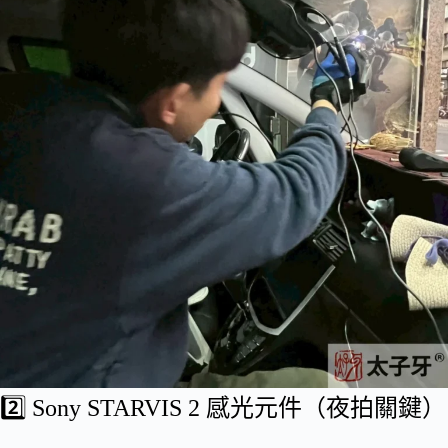
2️⃣ Sony STARVIS 2 感光元件（夜拍關鍵）