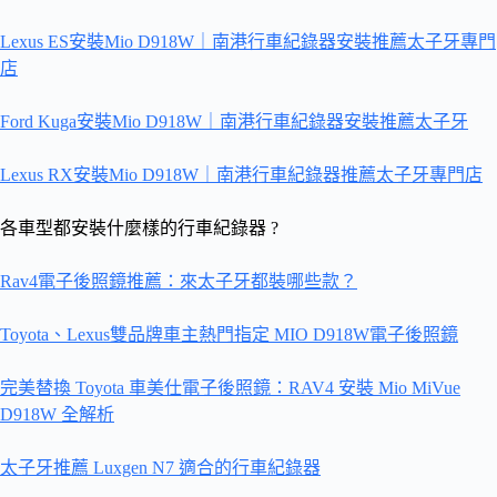
Lexus ES安裝Mio D918W｜南港行車紀錄器安裝推薦太子牙專門
店
Ford Kuga安裝Mio D918W｜南港行車紀錄器安裝推薦太子牙
Lexus RX安裝Mio D918W｜南港行車紀錄器推薦太子牙專門店
各車型都安裝什麼樣的行車紀錄器 ?
Rav4電子後照鏡推薦：來太子牙都裝哪些款？
Toyota、Lexus雙品牌車主熱門指定 MIO D918W電子後照鏡
完美替換 Toyota 車美仕電子後照鏡：RAV4 安裝 Mio MiVue
D918W 全解析
太子牙推薦 Luxgen N7 適合的行車紀錄器