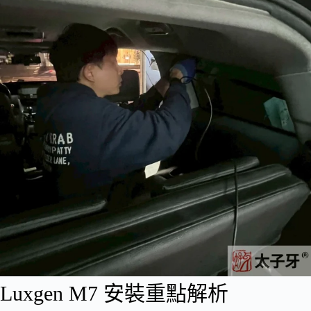
Luxgen M7 安裝重點解析