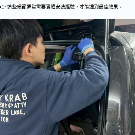
👉 這些細節通常需要實體安裝經驗，才能達到最佳效果。