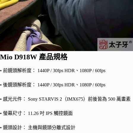
Mio D918W 產品規格
• 前鏡頭解析度： 1440P / 30fps HDR、1080P / 60fps
• 後鏡頭解析度： 1440P / 30fps HDR、1080P / 60fps
• 感光元件： Sony STARVIS 2（IMX675）前後皆為 500 萬畫素
• 螢幕尺寸： 11.26 吋 IPS 觸控鏡面
• 鏡頭設計： 主機與鏡頭分離式設計