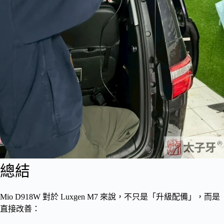
總結
Mio D918W 對於 Luxgen M7 來說，不只是「升級配備」，而是
直接改善：