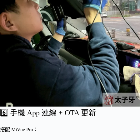
6️⃣ 手機 App 連線 + OTA 更新
搭配 MiVue Pro：