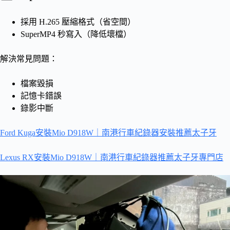
採用 H.265 壓縮格式（省空間）
SuperMP4 秒寫入（降低壞檔）
解決常見問題：
檔案毀損
記憶卡錯誤
錄影中斷
Ford Kuga安裝Mio D918W｜南港行車紀錄器安裝推薦太子牙
Lexus RX安裝Mio D918W｜南港行車紀錄器推薦太子牙專門店