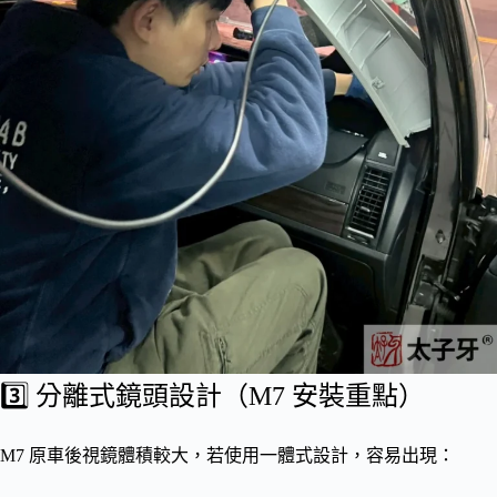
3️⃣ 分離式鏡頭設計（M7 安裝重點）
M7 原車後視鏡體積較大，若使用一體式設計，容易出現：