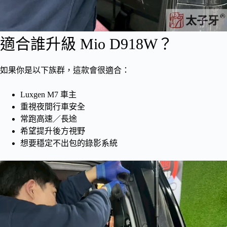
適合誰升級 Mio D918W？
如果你是以下族群，這款會很適合：
Luxgen M7 車主
重視夜間行車安全
常跑高速／長途
希望提升後方視野
想要穩定不出包的錄影系統