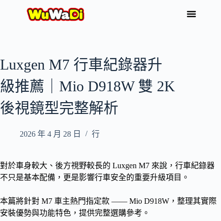
Luxgen M7 行車紀錄器升
級推薦｜Mio D918W 雙 2K
後視鏡型完整解析
2026 年 4 月 28 日
行
對於車身較大、後方視野較長的 Luxgen M7 來說，行車紀錄器
不只是基本配備，更是影響行車安全的重要升級項目。
本篇將針對 M7 車主熱門指定款 —— Mio D918W，整理其實際
安裝優勢與功能特色，提供完整選購參考。