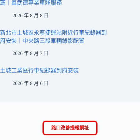
薦｜鑫武德專業車隊服務
2026 年 8 月 8 日
新北市土城區永寧捷運站附近行車紀錄器到
府安裝｜中央路三段車輛錄影配置
2026 年 8 月 7 日
土城工業區行車紀錄器到府安裝
2026 年 8 月 6 日
路口改善提報網址