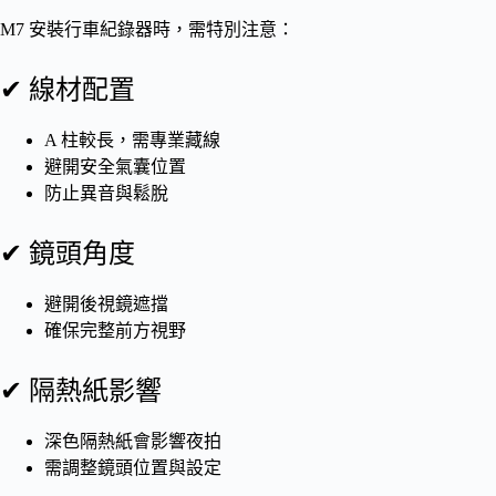
M7 安裝行車紀錄器時，需特別注意：
✔ 線材配置
A 柱較長，需專業藏線
避開安全氣囊位置
防止異音與鬆脫
✔ 鏡頭角度
避開後視鏡遮擋
確保完整前方視野
✔ 隔熱紙影響
深色隔熱紙會影響夜拍
需調整鏡頭位置與設定