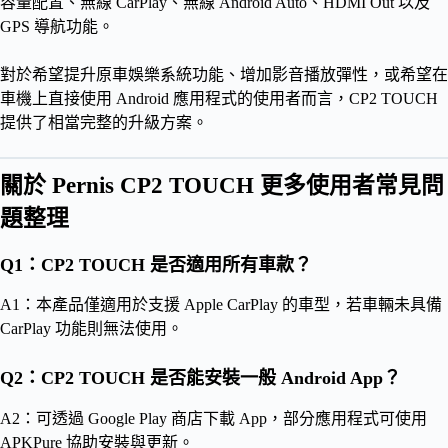
容量配置、無線 CarPlay、無線 Android Auto、HDMI Out 以及
GPS 導航功能。
對於希望提升原車娛樂系統功能、增加影音播放彈性，或希望在
車機上直接使用 Android 應用程式的使用者而言，CP2 TOUCH
提供了相當完整的升級方案。
關於 Pernis CP2 TOUCH 更多使用者常見問
題整理
Q1：CP2 TOUCH 是否適用所有車款？
A1：本產品僅適用於支援 Apple CarPlay 的車型，若車輛未具備
CarPlay 功能則無法使用。
Q2：CP2 TOUCH 是否能安裝一般 Android App？
A2：可透過 Google Play 商店下載 App，部分應用程式可使用
APKPure 協助安裝與更新。