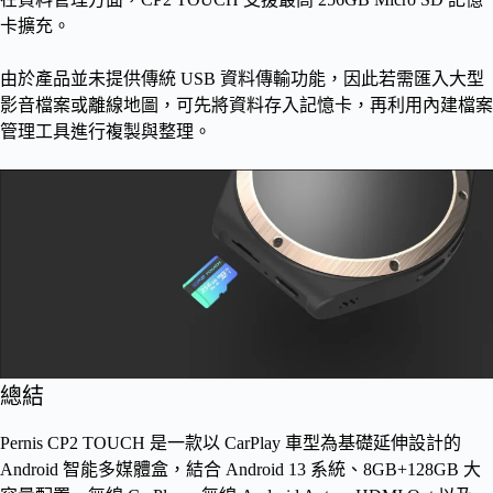
卡擴充。
由於產品並未提供傳統 USB 資料傳輸功能，因此若需匯入大型
影音檔案或離線地圖，可先將資料存入記憶卡，再利用內建檔案
管理工具進行複製與整理。
總結
Pernis CP2 TOUCH 是一款以 CarPlay 車型為基礎延伸設計的
Android 智能多媒體盒，結合 Android 13 系統、8GB+128GB 大