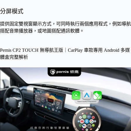
分屏模式
提供固定雙視窗顯示方式，可同時執行兩個應用程式，例如導航
搭配音樂播放器，或地圖搭配通訊軟體。
Pernis CP2 TOUCH 無導航王版｜CarPlay 車款專用 Android 多媒
體盒完整解析