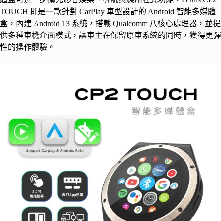
TOUCH 即是一款針對 CarPlay 車型設計的 Android 智能多媒體
盒，內建 Android 13 系統，搭載 Qualcomm 八核心處理器，並提
供多種車機介面模式，讓車主在保留原車系統的同時，獲得更彈
性的操作體驗。