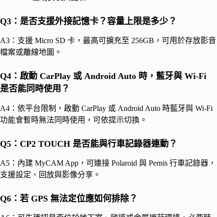
Q3：是否支援外接記憶卡？容量上限是多少？
A3：支援 Micro SD 卡，最高可擴充至 256GB，可用於存放影音
檔案或離線地圖。
Q4：啟動 CarPlay 或 Android Auto 時，藍牙與 Wi-Fi
是否能同時使用？
A4：依平台限制，啟動 CarPlay 或 Android Auto 時藍牙與 Wi-Fi
功能會暫時無法同時使用，可依提示切換。
Q5：CP2 TOUCH 是否能與行車記錄器連動？
A5：內建 MyCAM App，可連接 Polaroid 與 Pernis 行車記錄器，
支援設定、回放與影像分享。
Q6：若 GPS 無法定位應如何排除？