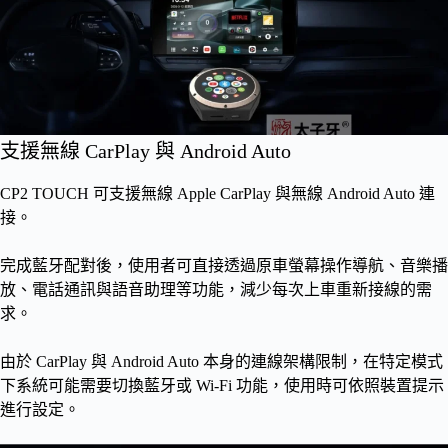
支援無線 CarPlay 與 Android Auto
CP2 TOUCH 可支援無線 Apple CarPlay 與無線 Android Auto 連
接。
完成藍牙配對後，使用者可直接透過原車螢幕操作導航、音樂播
放、電話通訊與語音助理等功能，減少每次上車重新接線的需
求。
由於 CarPlay 與 Android Auto 本身的連線架構限制，在特定模式
下系統可能需要切換藍牙或 Wi-Fi 功能，使用時可依照裝置提示
進行設定。