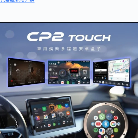
充系統完整介紹