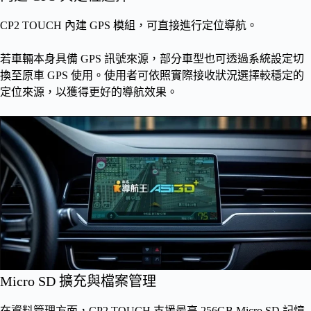
CP2 TOUCH 內建 GPS 模組，可直接進行定位導航。
若車輛本身具備 GPS 訊號來源，部分車型也可透過系統設定切
換至原車 GPS 使用。使用者可依照實際接收狀況選擇較穩定的
定位來源，以獲得更好的導航效果。
Micro SD 擴充與檔案管理
在資料管理方面，CP2 TOUCH 支援最高 256GB Micro SD 記憶