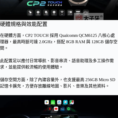
硬體規格與效能配置
在硬體方面，CP2 TOUCH 採用 Qualcomm QCM6125 八核心處
理器，最高時脈可達 2.0GHz，搭配 8GB RAM 與 128GB 儲存空
間。
此配置足以應付日常導航、影音串流、語音助理及多工操作需
求，並能提供較流暢的使用體驗。
儲存空間方面，除了內建容量外，也支援最高 256GB Micro SD
記憶卡擴充，方便存放離線地圖、影片、音樂及其他資料。