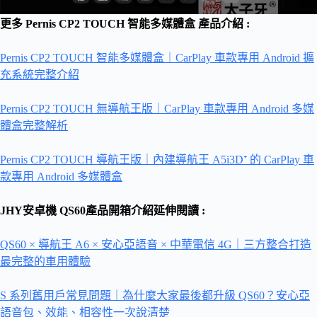
更多 Pernis CP2 TOUCH 智能多媒體盒 產品介紹 :
Pernis CP2 TOUCH 智能多媒體盒｜CarPlay 車款專用 Android 擴
充系統完整介紹
Pernis CP2 TOUCH 無導航王版｜CarPlay 車款專用 Android 多媒
體盒完整解析
Pernis CP2 TOUCH 導航王版｜內建導航王 A5i3D⁺ 的 CarPlay 車
款專用 Android 多媒體盒
JHY安卓機 QS60產品開箱介紹延伸閱讀 :
QS60 × 導航王 A6 × 安心亞語音 × 中華電信 4G｜三方整合打造
最完整的車用體驗
S 系列舊用戶常見問題｜為什麼大家最後都升級 QS60？安心亞
語音包、效能、相容性一次說清楚