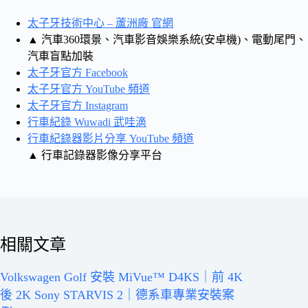
太子牙技術中心 – 蘆洲廠 官網
▲ 汽車360環景、汽車影音娛樂系統(安卓機)、電動尾門、
汽車盲點加裝
太子牙官方 Facebook
太子牙官方 YouTube 頻道
太子牙官方 Instagram
行車紀錄 Wuwadi 武哇滴
行車紀錄器影片分享 YouTube 頻道
▲ 行車記錄器影像分享平台
相關文章
Volkswagen Golf 安裝 MiVue™ D4KS｜前 4K
後 2K Sony STARVIS 2｜德系車專業安裝案