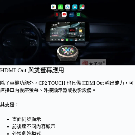
HDMI Out 與雙螢幕應用
除了車機功能外，CP2 TOUCH 也具備 HDMI Out 輸出能力，可
連接車內後座螢幕、外接顯示器或投影設備。
其支援：
畫面同步顯示
前後座不同內容顯示
外接劇院模式