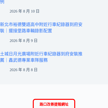
例
2026 年 8 月 10 日
新北市裕德雙語高中附近行車紀錄器到府安
裝｜擺接堡路車輛錄影配置
2026 年 8 月 9 日
土城日月光廣場附近行車紀錄器到府安裝推
薦｜鑫武德專業車隊服務
2026 年 8 月 8 日
路口改善提報網址