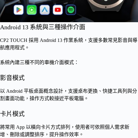
Android 13 系統與三種操作介面
CP2 TOUCH 採用 Android 13 作業系統，支援多數常見影音與導
航應用程式。
系統內建三種不同的車機介面模式：
影音模式
以 Android 平板桌面概念設計，支援桌布更換、快捷工具列與分
割畫面功能，操作方式較接近平板電腦。
卡片模式
將常用 App 以橫向卡片方式排列，使用者可依照個人需求新
增、刪除或調整排序，提升操作效率。