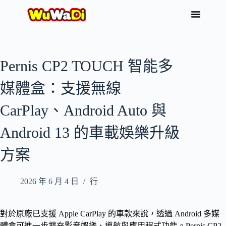
Pernis CP2 TOUCH 智能多
媒體盒：支援無線
CarPlay、Android Auto 與
Android 13 的車載娛樂升級
方案
2026 年 6 月 4 日
行
對於原廠已支援 Apple CarPlay 的車款來說，透過 Android 多媒
體盒可進一步擴充影音娛樂、導航與應用程式功能。Pernis CP2