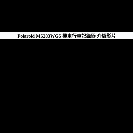
Polaroid MS283WGS 機車行車記錄器 介紹影片