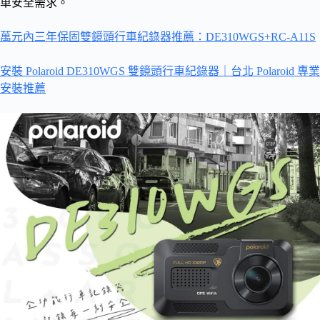
車安全需求。
萬元內三年保固雙鏡頭行車紀錄器推薦：DE310WGS+RC-A11S
安裝 Polaroid DE310WGS 雙鏡頭行車紀錄器｜台北 Polaroid 專業
安裝推薦