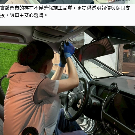
實體門市的存在不僅確保施工品質，更提供透明報價與保固支
援，讓車主安心選購。