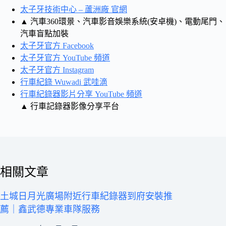
太子牙技術中心 – 蘆洲廠 官網
▲ 汽車360環景、汽車影音娛樂系統(安卓機)、電動尾門、
汽車盲點加裝
太子牙官方 Facebook
太子牙官方 YouTube 頻道
太子牙官方 Instagram
行車紀錄 Wuwadi 武哇滴
行車紀錄器影片分享 YouTube 頻道
▲ 行車記錄器影像分享平台
相關文章
土城日月光廣場附近行車紀錄器到府安裝推
薦｜鑫武德專業車隊服務