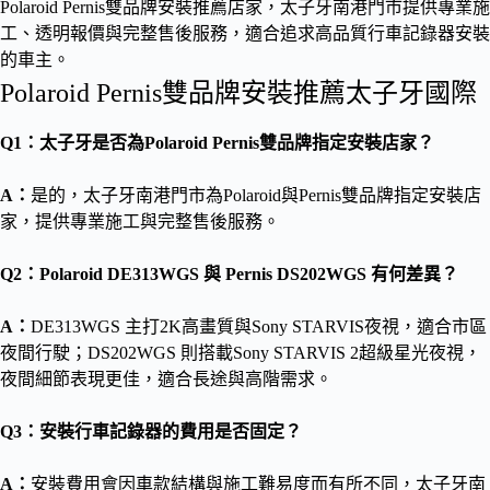
Polaroid Pernis雙品牌安裝推薦店家，太子牙南港門市提供專業施
工、透明報價與完整售後服務，適合追求高品質行車記錄器安裝
的車主。
Polaroid Pernis雙品牌安裝推薦太子牙國際
Q1：太子牙是否為Polaroid Pernis雙品牌指定安裝店家？
A：
是的，太子牙南港門市為Polaroid與Pernis雙品牌指定安裝店
家，提供專業施工與完整售後服務。
Q2：Polaroid DE313WGS 與 Pernis DS202WGS 有何差異？
A：
DE313WGS 主打2K高畫質與Sony STARVIS夜視，適合市區
夜間行駛；DS202WGS 則搭載Sony STARVIS 2超級星光夜視，
夜間細節表現更佳，適合長途與高階需求。
Q3：安裝行車記錄器的費用是否固定？
A：
安裝費用會因車款結構與施工難易度而有所不同，太子牙南