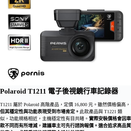
Polaroid T1211 電子後視鏡行車記錄器
T1211 屬於 Polaroid 高階產品，定價 16,800 元。雖然價格偏高，
但其穩定性與功能表現受到市場肯定。
此款產品與 T1221 類
似，功能規格相近，主機穩定性有目共睹。
實際安裝價格會因車
款不同而有所增減，建議車主可先行諮詢報價。適合追求高品質