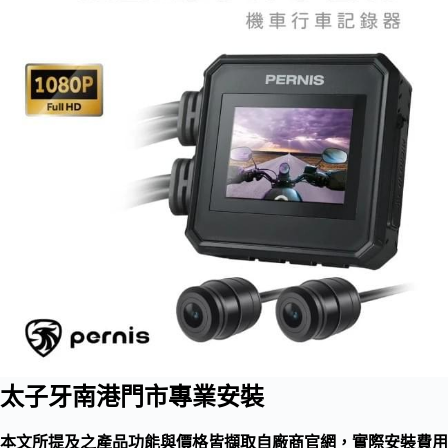
太子牙南港門市專業安裝
本文所提及之產品功能與價格皆擷取自廠商官網，實際安裝費用