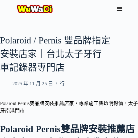
Polaroid / Pernis 雙品牌指定
安裝店家｜台北太子牙行
車記錄器專門店
2025 年 11 月 25 日
行
Polaroid Pernis雙品牌安裝推薦店家，專業施工與透明報價，太子
牙南港門市
Polaroid Pernis雙品牌安裝推薦店