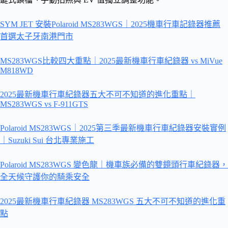
SYM JET 安裝Polaroid MS283WGS｜2025機車行車記錄器推薦
首選太子牙南港門市
MS283WGS比較四大重點｜2025最新機車行車紀錄器 vs MiVue
M818WD
2025最新機車行車紀錄器五大不可不知道的進化重點｜
MS283WGS vs F-911GTS
Polaroid MS283WGS｜2025第三季最新機車行車紀錄器安裝實例
｜Suzuki Sui 台北專業施工
Polaroid MS283WGS 變色龍｜機車族必備的雙鏡頭行車紀錄器，
全天候守護你的騎乘安全
2025最新機車行車紀錄器 MS283WGS 五大不可不知道的進化重
點