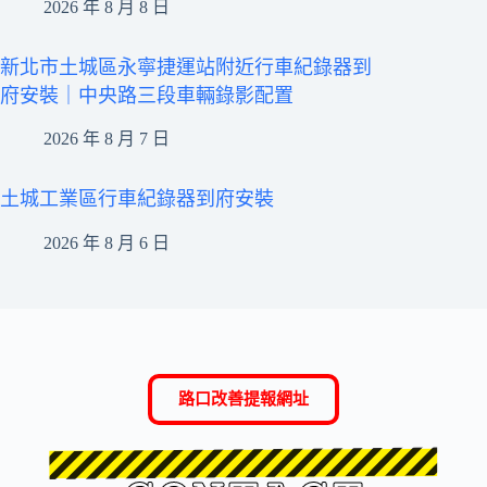
2026 年 8 月 8 日
新北市土城區永寧捷運站附近行車紀錄器到
府安裝｜中央路三段車輛錄影配置
2026 年 8 月 7 日
土城工業區行車紀錄器到府安裝
2026 年 8 月 6 日
路口改善提報網址