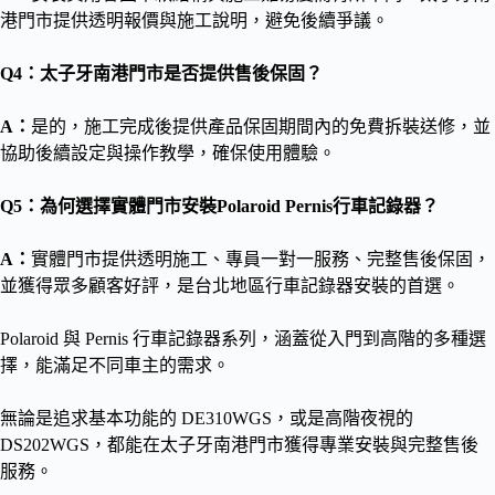
港門市提供透明報價與施工說明，避免後續爭議。
Q4：太子牙南港門市是否提供售後保固？
A：
是的，施工完成後提供產品保固期間內的免費拆裝送修，並
協助後續設定與操作教學，確保使用體驗。
Q5：為何選擇實體門市安裝Polaroid Pernis行車記錄器？
A：
實體門市提供透明施工、專員一對一服務、完整售後保固，
並獲得眾多顧客好評，是台北地區行車記錄器安裝的首選。
Polaroid 與 Pernis 行車記錄器系列，涵蓋從入門到高階的多種選
擇，能滿足不同車主的需求。
無論是追求基本功能的 DE310WGS，或是高階夜視的
DS202WGS，都能在太子牙南港門市獲得專業安裝與完整售後
服務。