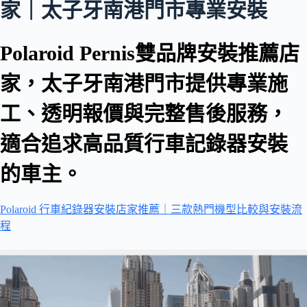
家｜太子牙南港門市專業安裝
Polaroid Pernis雙品牌安裝推薦店
家，太子牙南港門市提供專業施
工、透明報價與完整售後服務，
適合追求高品質行車記錄器安裝
的車主。
Polaroid 行車紀錄器安裝店家推薦｜三款熱門機型比較與安裝流
程