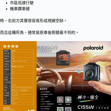
市區低速行駛
機車鑽車縫
時，右前方其實很容易形成視線空缺。
而且這種死角，通常是原車後照鏡看不到的。