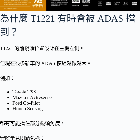
為什麼 T1221 有時會被 ADAS 擋
到？
T1221 的前鏡頭位置設計在主機左側。
但現在很多新車的 ADAS 模組越做越大。
例如：
Toyota TSS
Mazda i-Activsense
Ford Co-Pilot
Honda Sensing
都有可能擋住部分鏡頭角度。
實際常見問題包括：