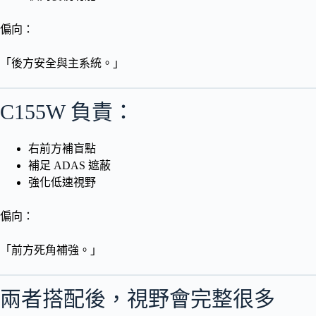
偏向：
「後方安全與主系統。」
C155W 負責：
右前方補盲點
補足 ADAS 遮蔽
強化低速視野
偏向：
「前方死角補強。」
兩者搭配後，視野會完整很多