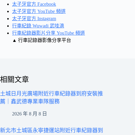
太子牙官方 Facebook
太子牙官方 YouTube 頻道
太子牙官方 Instagram
行車紀錄 Wuwadi 武哇滴
行車紀錄器影片分享 YouTube 頻道
▲ 行車記錄器影像分享平台
相關文章
土城日月光廣場附近行車紀錄器到府安裝推
薦｜鑫武德專業車隊服務
2026 年 8 月 8 日
新北市土城區永寧捷運站附近行車紀錄器到