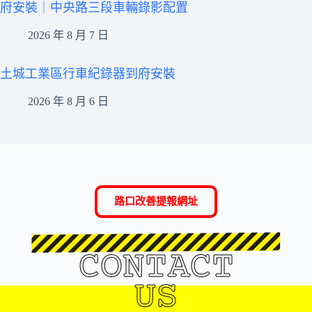
府安裝｜中央路三段車輛錄影配置
2026 年 8 月 7 日
土城工業區行車紀錄器到府安裝
2026 年 8 月 6 日
路口改善提報網址
CONTACT
US