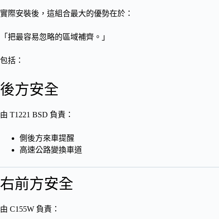
實際安裝後，這組合最大的優勢在於：
「把最容易忽略的區域補齊。」
包括：
後方安全
由 T1221 BSD 負責：
側後方來車提醒
高速公路變換車道
右前方安全
由 C155W 負責：