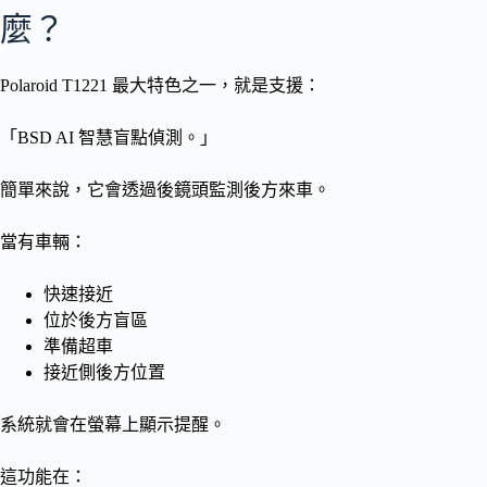
麼？
Polaroid T1221 最大特色之一，就是支援：
「BSD AI 智慧盲點偵測。」
簡單來說，它會透過後鏡頭監測後方來車。
當有車輛：
快速接近
位於後方盲區
準備超車
接近側後方位置
系統就會在螢幕上顯示提醒。
這功能在：