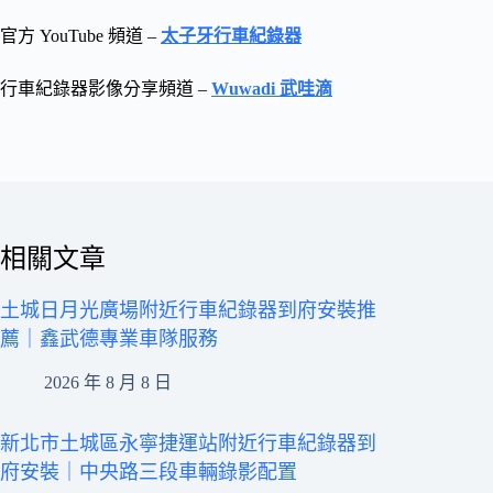
官方 YouTube 頻道 –
太子牙行車紀錄器
行車紀錄器影像分享頻道 –
Wuwadi 武哇滴
相關文章
土城日月光廣場附近行車紀錄器到府安裝推
薦｜鑫武德專業車隊服務
2026 年 8 月 8 日
新北市土城區永寧捷運站附近行車紀錄器到
府安裝｜中央路三段車輛錄影配置