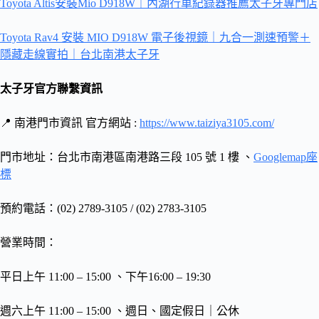
Toyota Altis安裝Mio D918W｜內湖行車紀錄器推薦太子牙專門店
Toyota Rav4 安裝 MIO D918W 電子後視鏡｜九合一測速預警＋
隱藏走線實拍｜台北南港太子牙
太子牙官方聯繫資訊
📍 南港門市資訊 官方網站 :
https://www.taiziya3105.com/
門市地址：台北市南港區南港路三段 105 號 1 樓 、
Googlemap座
標
預約電話：(02) 2789-3105 / (02) 2783-3105
營業時間：
平日上午 11:00 – 15:00 、下午16:00 – 19:30
週六上午 11:00 – 15:00 、週日、國定假日｜公休