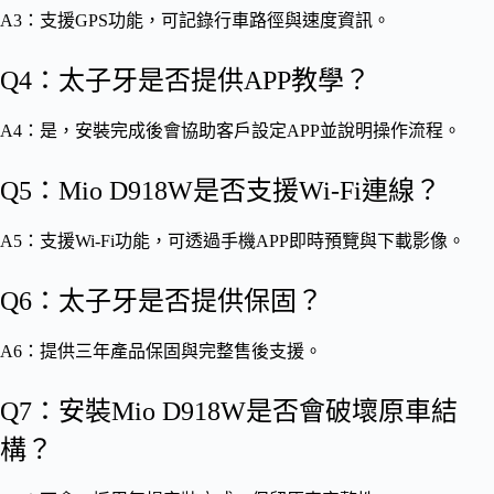
A3：支援GPS功能，可記錄行車路徑與速度資訊。
Q4：太子牙是否提供APP教學？
A4：是，安裝完成後會協助客戶設定APP並說明操作流程。
Q5：Mio D918W是否支援Wi-Fi連線？
A5：支援Wi-Fi功能，可透過手機APP即時預覽與下載影像。
Q6：太子牙是否提供保固？
A6：提供三年產品保固與完整售後支援。
Q7：安裝Mio D918W是否會破壞原車結
構？