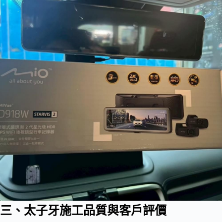
三、太子牙施工品質與客戶評價