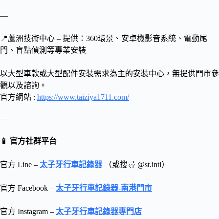
—
📍蘆洲技術中心 – 提供：360環景、安卓機影音系統、電動尾
門、盲點偵測等專業安裝
以大型車款或大型配件安裝需求為主的安裝中心，無提供門市參
觀以及諮詢。
官方網站 :
https://www.taiziya1711.com/
—
📱 官方社群平台
官方 Line –
太子牙行車記錄器
（或搜尋 @st.intl）
官方 Facebook –
太子牙行車記錄器-南港門市
官方 Instagram –
太子牙行車記錄器專門店