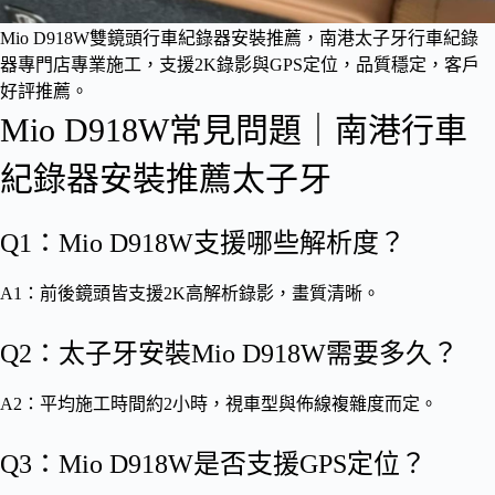
Mio D918W雙鏡頭行車紀錄器安裝推薦，南港太子牙行車紀錄
器專門店專業施工，支援2K錄影與GPS定位，品質穩定，客戶
好評推薦。
Mio D918W常見問題｜南港行車
紀錄器安裝推薦太子牙
Q1：Mio D918W支援哪些解析度？
A1：前後鏡頭皆支援2K高解析錄影，畫質清晰。
Q2：太子牙安裝Mio D918W需要多久？
A2：平均施工時間約2小時，視車型與佈線複雜度而定。
Q3：Mio D918W是否支援GPS定位？