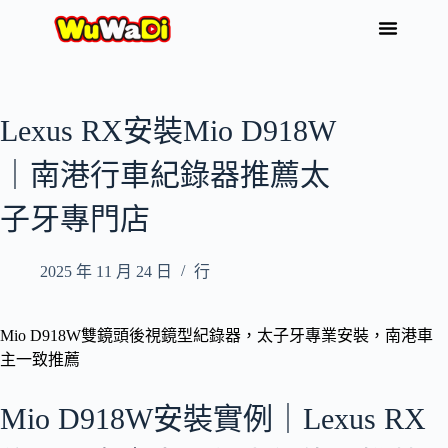
Lexus RX安裝Mio D918W
｜南港行車紀錄器推薦太
子牙專門店
2025 年 11 月 24 日
行
Mio D918W雙鏡頭後視鏡型紀錄器，太子牙專業安裝，南港車
主一致推薦
Mio D918W安裝實例｜Lexus RX