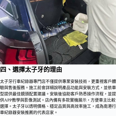
四、選擇太子牙的理由
太子牙行車紀錄器專門店不僅提供專業安裝技術，更重視客戶體
驗與售後服務。施工前會詳細說明產品功能與安裝方式，並依車
型提供最佳鏡頭配置建議。安裝後協助客戶熟悉操作流程，並提
供APP教學與影像測試。店內備有多款實機展示，方便車主比較
選擇。太子牙以透明價格、穩定品質與高效率施工，成為南港行
車紀錄器安裝推薦的代表店家。