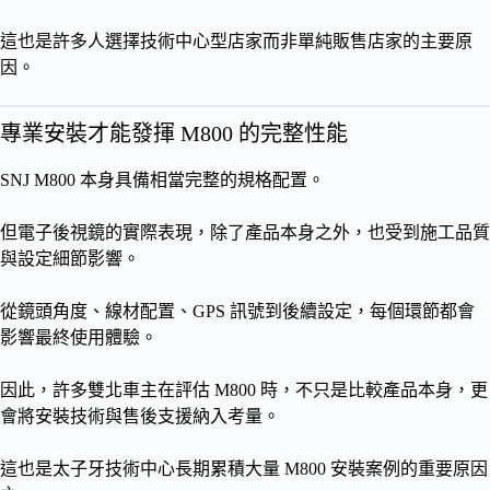
這也是許多人選擇技術中心型店家而非單純販售店家的主要原
因。
專業安裝才能發揮 M800 的完整性能
SNJ M800 本身具備相當完整的規格配置。
但電子後視鏡的實際表現，除了產品本身之外，也受到施工品質
與設定細節影響。
從鏡頭角度、線材配置、GPS 訊號到後續設定，每個環節都會
影響最終使用體驗。
因此，許多雙北車主在評估 M800 時，不只是比較產品本身，更
會將安裝技術與售後支援納入考量。
這也是太子牙技術中心長期累積大量 M800 安裝案例的重要原因