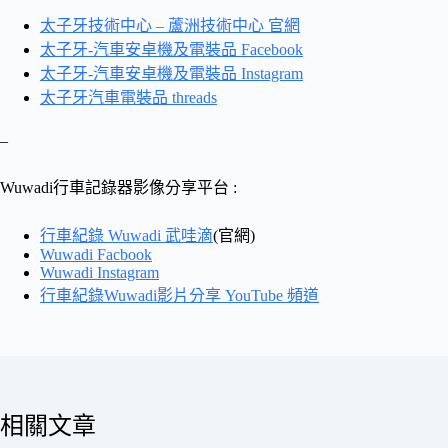
太子牙技術中心 – 蘆洲技術中心 官網
太子牙-汽車安卓機及電裝品 Facebook
太子牙-汽車安卓機及電裝品 Instagram
太子牙汽車電裝品 threads
–
Wuwadi行車記錄器影像分享平台 :
行車紀錄 Wuwadi 武哇滴
(官網)
Wuwadi Facbook
Wuwadi Instagram
行車紀錄Wuwadi影片分享 YouTube 頻道
相關文章