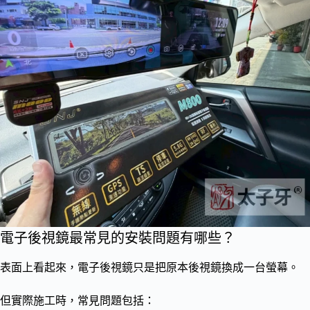
電子後視鏡最常見的安裝問題有哪些？
表面上看起來，電子後視鏡只是把原本後視鏡換成一台螢幕。
但實際施工時，常見問題包括：