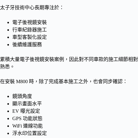
太子牙技術中心長期專注於：
電子後視鏡安裝
行車紀錄器施工
車型客製化設定
後續維護服務
累積大量電子後視鏡安裝案例，因此對不同車款的施工細節相對
熟悉。
在安裝 M800 時，除了完成基本施工之外，也會同步確認：
鏡頭角度
顯示畫面水平
EV 曝光設定
GPS 功能狀態
WiFi 連線功能
浮水印位置設定