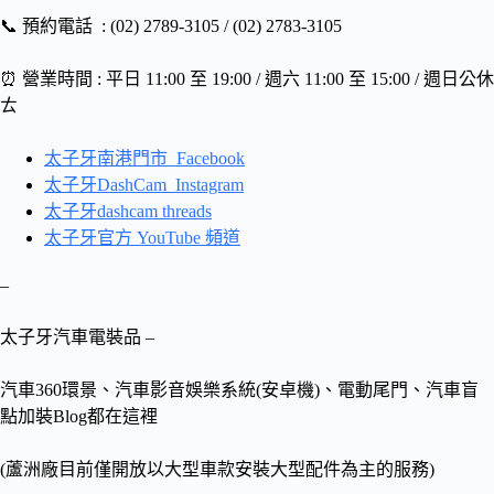
📞 預約電話 : (02) 2789-3105 / (02) 2783-3105
⏰ 營業時間 : 平日 11:00 至 19:00 / 週六 11:00 至 15:00 / 週日公休
ㄊ
太子牙南港門市 Facebook
太子牙DashCam Instagram
太子牙dashcam threads
太子牙官方 YouTube 頻道
–
太子牙汽車電裝品 –
汽車360環景、汽車影音娛樂系統(安卓機)、電動尾門、汽車盲
點加裝Blog都在這裡
(蘆洲廠目前僅開放以大型車款安裝大型配件為主的服務)