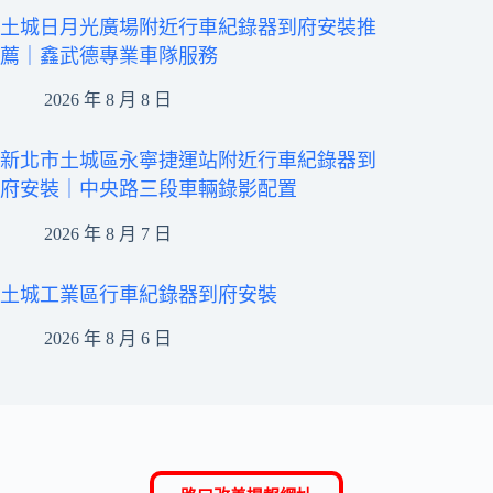
土城日月光廣場附近行車紀錄器到府安裝推
薦｜鑫武德專業車隊服務
2026 年 8 月 8 日
新北市土城區永寧捷運站附近行車紀錄器到
府安裝｜中央路三段車輛錄影配置
2026 年 8 月 7 日
土城工業區行車紀錄器到府安裝
2026 年 8 月 6 日