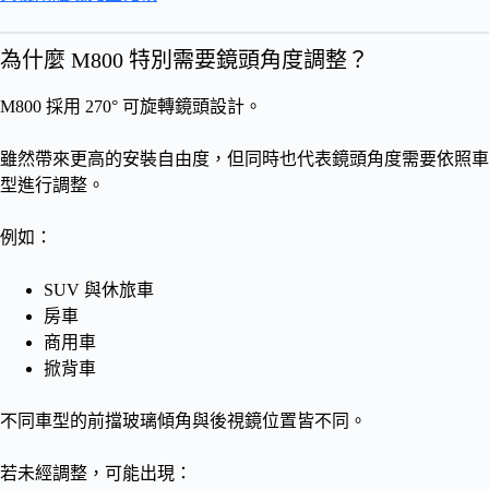
為什麼 M800 特別需要鏡頭角度調整？
M800 採用 270° 可旋轉鏡頭設計。
雖然帶來更高的安裝自由度，但同時也代表鏡頭角度需要依照車
型進行調整。
例如：
SUV 與休旅車
房車
商用車
掀背車
不同車型的前擋玻璃傾角與後視鏡位置皆不同。
若未經調整，可能出現：