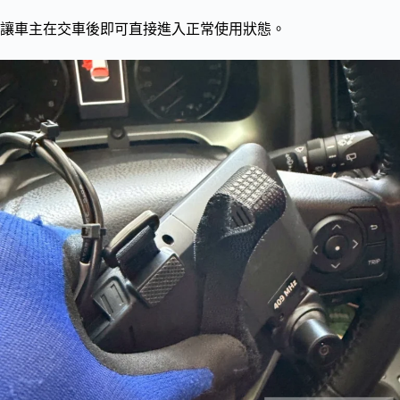
讓車主在交車後即可直接進入正常使用狀態。