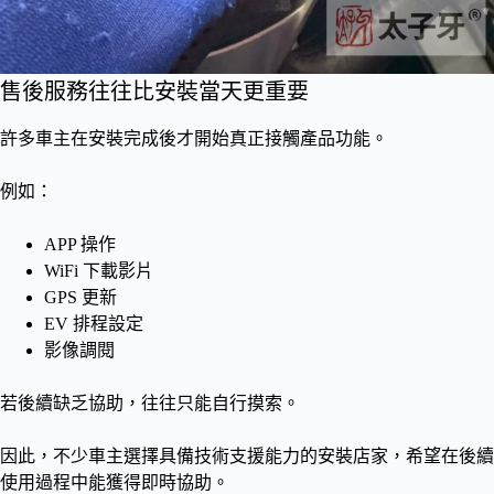
售後服務往往比安裝當天更重要
許多車主在安裝完成後才開始真正接觸產品功能。
例如：
APP 操作
WiFi 下載影片
GPS 更新
EV 排程設定
影像調閱
若後續缺乏協助，往往只能自行摸索。
因此，不少車主選擇具備技術支援能力的安裝店家，希望在後續
使用過程中能獲得即時協助。