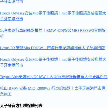
子牙南港門市
Honda Odyssey安裝Mio電子後照鏡｜mio電子後照鏡安裝推薦太
子牙南港門市
忠孝東路行車記錄器推薦｜BMW 420I安裝MIO R888W3實例解
析
Lexus RX安裝Mio D918W｜南港行車紀錄器推薦太子牙專門店
Honda Odyssey安裝Mio電子後照鏡｜mio電子後照鏡安裝推薦太
子牙南港門市
Toyota Altis安裝Mio D918W｜內湖行車紀錄器推薦太子牙專門店
松山 BMW 安裝 MIO R888W3 行車記錄器｜太子牙南港門市專
業施工
太子牙官方社群媒體列表 :