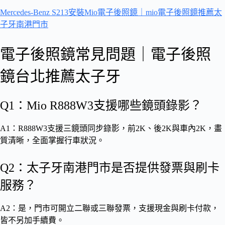
Mercedes-Benz S213安裝Mio電子後照鏡｜mio電子後照鏡推薦太
子牙南港門市
電子後照鏡常見問題｜電子後照
鏡台北推薦太子牙
Q1：Mio R888W3支援哪些鏡頭錄影？
A1：R888W3支援三鏡頭同步錄影，前2K、後2K與車內2K，畫
質清晰，全面掌握行車狀況。
Q2：太子牙南港門市是否提供發票與刷卡
服務？
A2：是，門市可開立二聯或三聯發票，支援現金與刷卡付款，
皆不另加手續費。