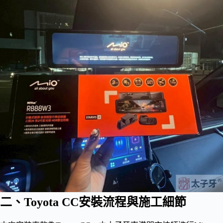
二、Toyota CC安裝流程與施工細節