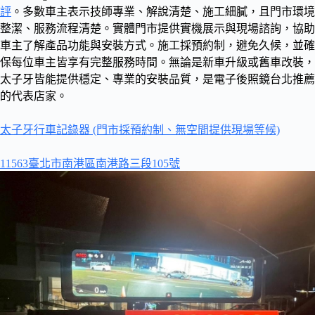
評
。多數車主表示技師專業、解說清楚、施工細膩，且門市環境
整潔、服務流程清楚。實體門市提供實機展示與現場諮詢，協助
車主了解產品功能與安裝方式。施工採預約制，避免久候，並確
保每位車主皆享有完整服務時間。無論是新車升級或舊車改裝，
太子牙皆能提供穩定、專業的安裝品質，是電子後照鏡台北推薦
的代表店家。
太子牙行車記錄器 (門市採預約制、無空間提供現場等候)
11563臺北市南港區南港路三段105號