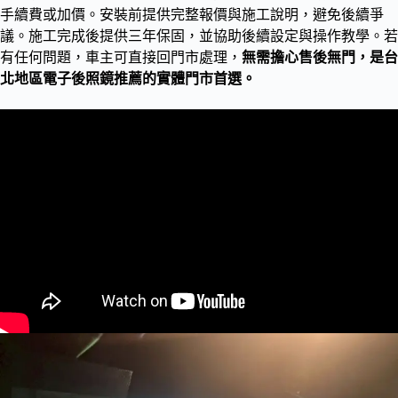
手續費或加價。安裝前提供完整報價與施工說明，避免後續爭
議。施工完成後提供三年保固，並協助後續設定與操作教學。若
有任何問題，車主可直接回門市處理，
無需擔心售後無門，是台
北地區電子後照鏡推薦的實體門市首選。