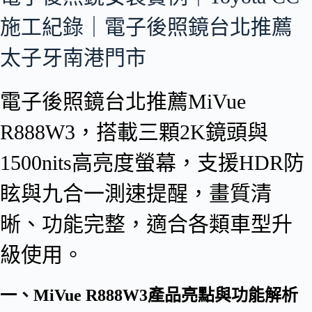
施工紀錄｜電子後照鏡台北推薦
太子牙南港門市
電子後照鏡台北推薦MiVue
R888W3，搭載三顆2K鏡頭與
1500nits高亮度螢幕，支援HDR防
眩與九合一測速提醒，畫質清
晰、功能完整，適合各類車型升
級使用。
一、MiVue R888W3產品亮點與功能解析