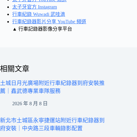
太子牙官方 Instagram
行車紀錄 Wuwadi 武哇滴
行車紀錄器影片分享 YouTube 頻道
▲ 行車記錄器影像分享平台
相關文章
土城日月光廣場附近行車紀錄器到府安裝推
薦｜鑫武德專業車隊服務
2026 年 8 月 8 日
新北市土城區永寧捷運站附近行車紀錄器到
府安裝｜中央路三段車輛錄影配置