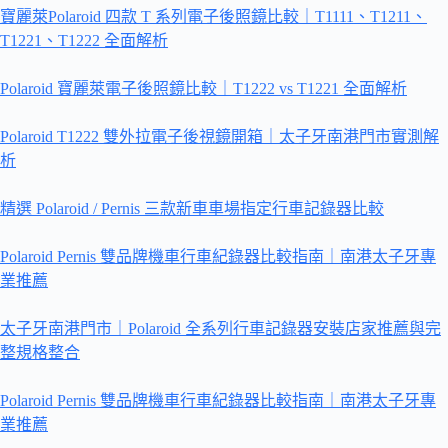
寶麗萊Polaroid 四款 T 系列電子後照鏡比較｜T1111、T1211、
T1221、T1222 全面解析
Polaroid 寶麗萊電子後照鏡比較｜T1222 vs T1221 全面解析
Polaroid T1222 雙外拉電子後視鏡開箱｜太子牙南港門市實測解
析
精選 Polaroid / Pernis 三款新車車場指定行車記錄器比較
Polaroid Pernis 雙品牌機車行車紀錄器比較指南｜南港太子牙專
業推薦
太子牙南港門市｜Polaroid 全系列行車記錄器安裝店家推薦與完
整規格整合
Polaroid Pernis 雙品牌機車行車紀錄器比較指南｜南港太子牙專
業推薦