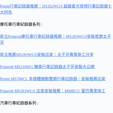
Pernis行車記錄器推薦：DS202WGS 超級星光夜視行車記錄器七
大特色
摩托車行車紀錄器系列 :
新北Polaroid摩托車行車紀錄器推薦｜MS283WGS安裝首選太子
牙
新北推薦MS283WGS安裝店家｜太子牙專業施工分享
Polaroid MS210WG 機車行車記錄器太子牙安裝大公開
Pernis MS700CL 多媒體連動雙鏡行車記錄器｜安裝推薦店家
Polaroid MS283WGS 店家安裝推薦｜MMBCU 曼巴專業施工
汽車行車紀錄器系列 :