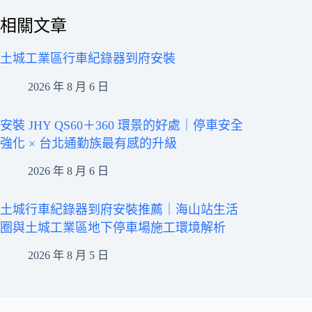
相關文章
土城工業區行車紀錄器到府安裝
2026 年 8 月 6 日
安裝 JHY QS60＋360 環景的好處｜停車安全
強化 × 台北通勤族最有感的升級
2026 年 8 月 6 日
土城行車紀錄器到府安裝推薦｜海山站生活
圈與土城工業區地下停車場施工環境解析
2026 年 8 月 5 日