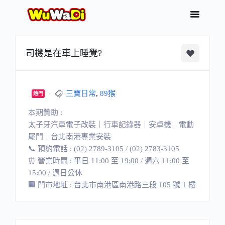
司機是在車上睡覺?
三寶日常
,
89猴
熱門
本期贊助 :
太子牙汽車電子改裝｜行車記錄器｜安卓機｜電動
尾門｜台北南港專業安裝
📞 預約電話 : (02) 2789-3105 / (02) 2783-3105
⏰ 營業時間 : 平日 11:00 至 19:00 / 週六 11:00 至
15:00 / 週日公休
🏢 門市地址 : 台北市南港區南港路三段 105 號 1 樓