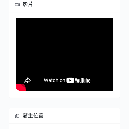
影片
發生位置