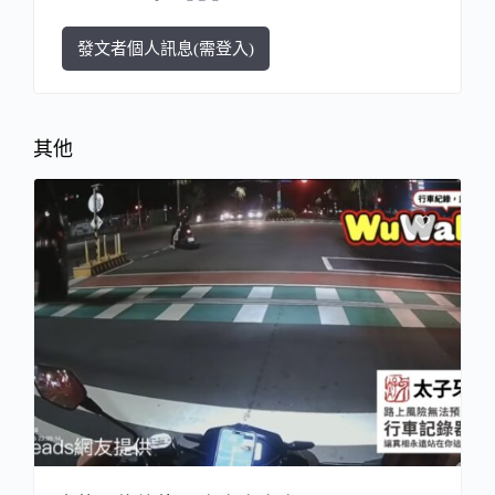
發文者個人訊息(需登入)
其他