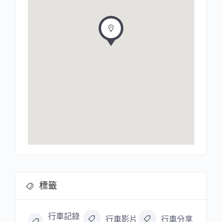
標籤
行車記錄
行車影片
行車分享