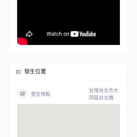
發生位置
台灣台北市大
發生地點
同區台北橋