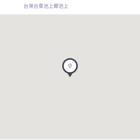
台灣台東池上鄉池上