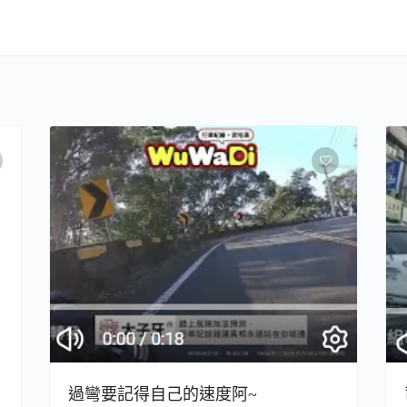
過彎要記得自己的速度阿~