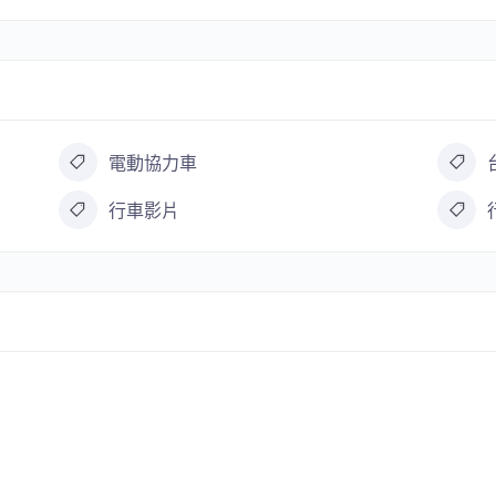
電動協力車
行車影片