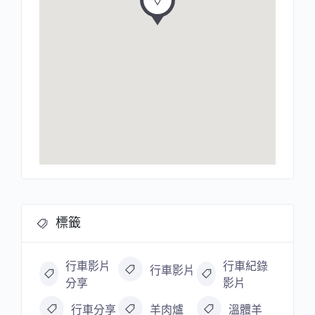
標籤
行車影片
行車紀錄
行車影片
分享
影片
行車分享
羊肉爐
溫體羊