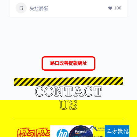
100
失控暴衝
路口改善提報網址
CONTACT
US