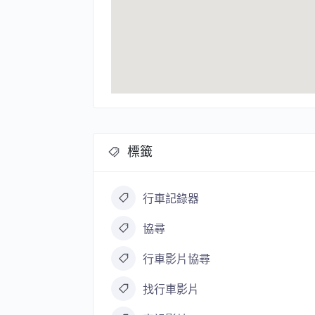
標籤
行車記錄器
協尋
行車影片協尋
找行車影片