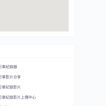
行車紀錄器
行車影片分享
行車紀錄影片
行車紀錄影片上傳中心