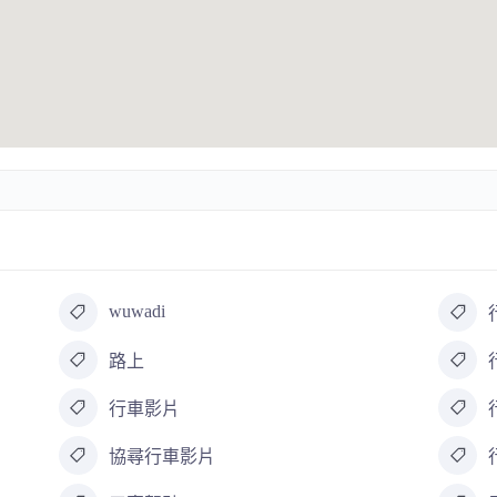
wuwadi
路上
行車影片
協尋行車影片