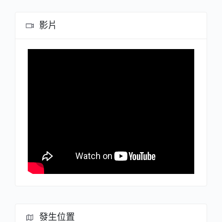
影片
發生位置