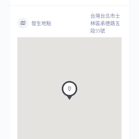
台灣台北市士
發生地點
林區承德路五
段55號