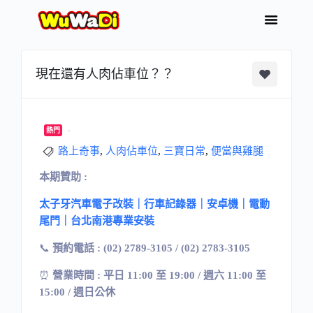
現在還有人肉佔車位？？
熱門
路上奇事
,
人肉佔車位
,
三寶日常
,
便當與雞腿
本期贊助 :
太子牙汽車電子改裝｜行車記錄器｜安卓機｜電動
尾門｜台北南港專業安裝
📞
預約電話 : (02) 2789-3105 / (02) 2783-3105
⏰
營業時間 : 平日 11:00 至 19:00 / 週六 11:00 至
15:00 / 週日公休