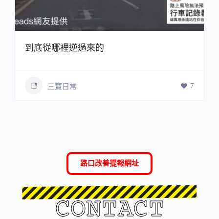
到底從哪裡逆過來的
7
三寶日常
路口改善提報網址
CONTACT