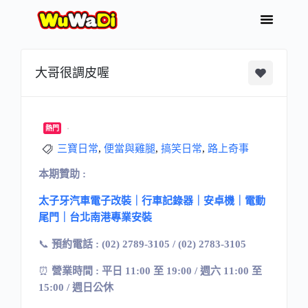
大哥很調皮喔
熱門
三寶日常
,
便當與雞腿
,
搞笑日常
,
路上奇事
本期贊助 :
太子牙汽車電子改裝｜行車記錄器｜安卓機｜電動
尾門｜台北南港專業安裝
📞
預約電話 : (02) 2789-3105 / (02) 2783-3105
⏰
營業時間 : 平日 11:00 至 19:00 / 週六 11:00 至
15:00 / 週日公休