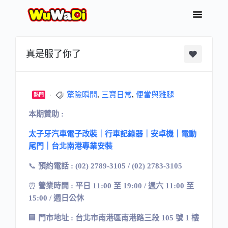
真是服了你了
驚險瞬間
,
三寶日常
,
便當與雞腿
熱門
本期贊助 :
太子牙汽車電子改裝｜行車記錄器｜安卓機｜電動
尾門｜台北南港專業安裝
📞
預約電話 : (02) 2789-3105 / (02) 2783-3105
⏰
營業時間 : 平日 11:00 至 19:00 / 週六 11:00 至
15:00 / 週日公休
🏢
門市地址
:
台北市南港區南港路三段
105
號
1
樓