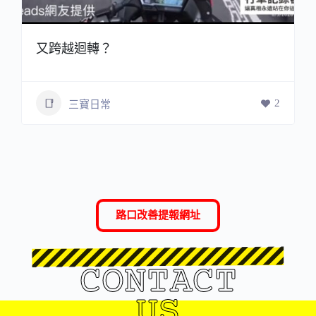
又跨越迴轉？
2
三寶日常
路口改善提報網址
CONTACT
US