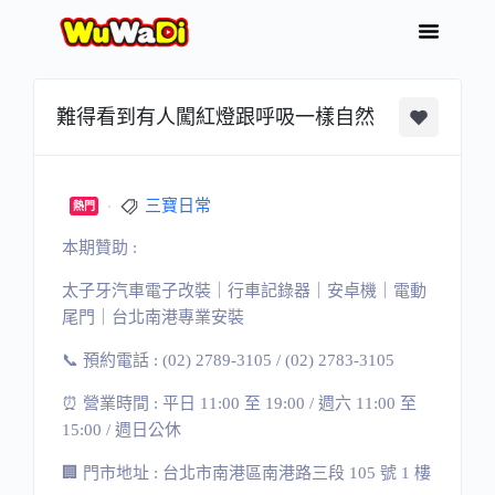
難得看到有人闖紅燈跟呼吸一樣自然
三寶日常
熱門
本期贊助 :
太子牙汽車電子改裝｜行車記錄器｜安卓機｜電動
尾門｜台北南港專業安裝
📞 預約電話 : (02) 2789-3105 / (02) 2783-3105
⏰ 營業時間 : 平日 11:00 至 19:00 / 週六 11:00 至
15:00 / 週日公休
🏢 門市地址 : 台北市南港區南港路三段 105 號 1 樓