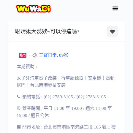
眼睛揪大蕊欸~可以停這嗎?
三寶日常
,
89猴
熱門
本期贊助 :
太子牙汽車電子改裝｜行車記錄器｜安卓機｜電動
尾門｜台北南港專業安裝
📞 預約電話 : (02) 2789-3105 / (02) 2783-3105
⏰ 營業時間 : 平日 11:00 至 19:00 / 週六 11:00 至
15:00 / 週日公休
🏢 門市地址 : 台北市南港區南港路三段 105 號 1 樓