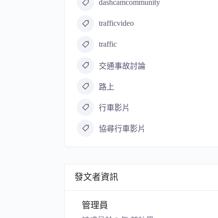
dashcamcommunity
trafficvideo
traffic
交通事故討論
路上
行車影片
協尋行車影片
發文者資訊
管理員