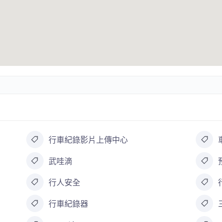
行車紀錄影片上傳中心
武哇滴
行人安全
行車紀錄器