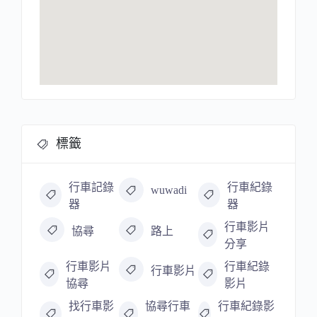
標籤
行車記錄
行車紀錄
wuwadi
器
器
行車影片
協尋
路上
分享
行車影片
行車紀錄
行車影片
協尋
影片
找行車影
協尋行車
行車紀錄影