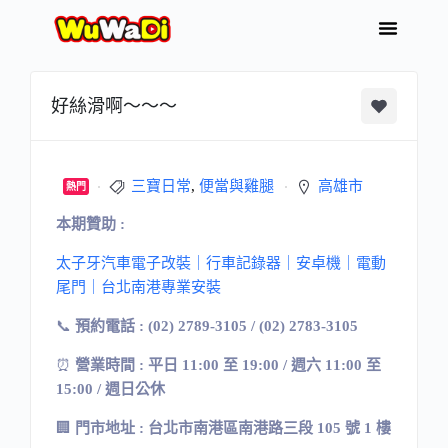
好絲滑啊～～～
三寶日常
,
便當與雞腿
高雄市
熱門
本期贊助 :
太子牙汽車電子改裝｜行車記錄器｜安卓機｜電動
尾門｜台北南港專業安裝
📞
預約電話 : (02) 2789-3105 / (02) 2783-3105
⏰
營業時間 : 平日 11:00 至 19:00 / 週六 11:00 至
15:00 / 週日公休
🏢
門市地址 : 台北市南港區南港路三段 105 號 1 樓