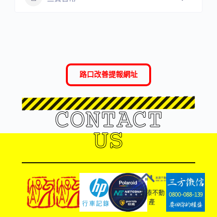
路口改善提報網址
CONTACT
US
友溙不動
產