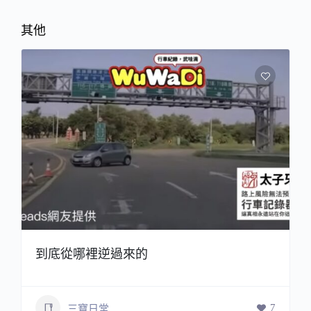
其他
到底從哪裡逆過來的
7
三寶日常