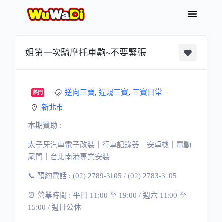
姐第一次騎摩托車齁~不要緊張
逆向三寶
,
違規三寶
,
三寶日常
熱門
新北市
本期贊助 :
太子牙汽車電子改裝｜行車記錄器｜安卓機｜電動
尾門｜台北南港專業安裝
📞 預約電話 : (02) 2789-3105 / (02) 2783-3105
⏰ 營業時間 : 平日 11:00 至 19:00 / 週六 11:00 至
15:00 / 週日公休