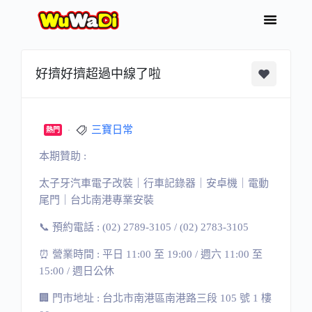
好擠好擠超過中線了啦
三寶日常
熱門
本期贊助 :
太子牙汽車電子改裝｜行車記錄器｜安卓機｜電動
尾門｜台北南港專業安裝
📞 預約電話 : (02) 2789-3105 / (02) 2783-3105
⏰ 營業時間 : 平日 11:00 至 19:00 / 週六 11:00 至
15:00 / 週日公休
🏢 門市地址 : 台北市南港區南港路三段 105 號 1 樓