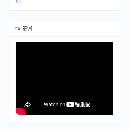
00
影片