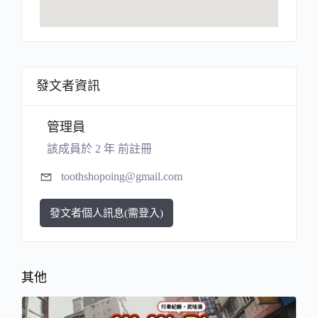
發文者資訊
管理員
該成員於 2 年 前註冊
toothshopoing@gmail.com
發文者個人訊息(需登入)
其他