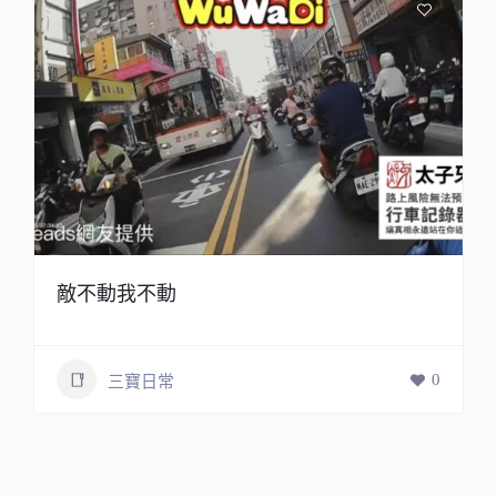
敵不動我不動
0
三寶日常