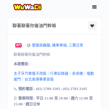
聊著聊著你催油門幹嘛
便當與雞腿
,
機車車禍
,
三寶日常
熱門
聊著聊著你催油門幹嘛
本期贊助 :
太子牙汽車電子改裝｜行車記錄器｜安卓機｜電動
尾門｜台北南港專業安裝
📞
預約電話 : (02) 2789-3105 / (02) 2783-3105
⏰
營業時間 : 平日 11:00 至 19:00 / 週六 11:00 至
15:00 / 週日公休