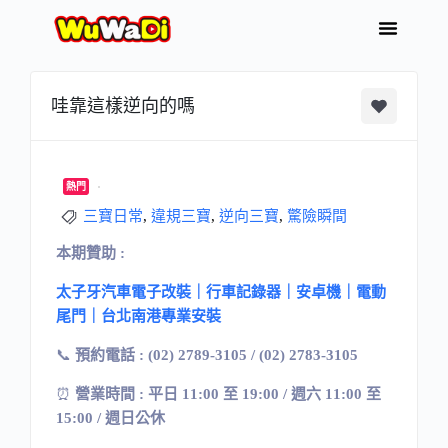
哇靠這樣逆向的嗎
熱門
三寶日常
,
違規三寶
,
逆向三寶
,
驚險瞬間
本期贊助 :
太子牙汽車電子改裝｜行車記錄器｜安卓機｜電動
尾門｜台北南港專業安裝
📞
預約電話 : (02) 2789-3105 / (02) 2783-3105
⏰
營業時間 : 平日 11:00 至 19:00 / 週六 11:00 至
15:00 / 週日公休