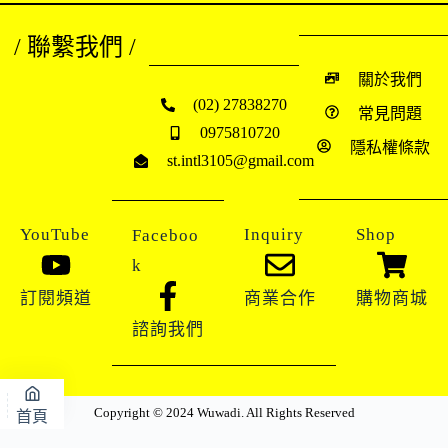
/ 聯繫我們 /
關於我們
(02) 27838270
常見問題
0975810720
隱私權條款
st.intl3105@gmail.com
YouTube
Inquiry
Shop
Faceboo
k
訂閱頻道
商業合作
購物商城
諮詢我們
Copyright © 2024 Wuwadi. All Rights Reserved
首頁