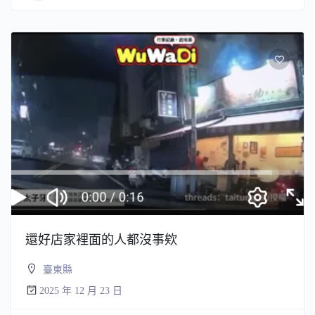
還好店家裡面的人都沒事欸
臺東縣
2025 年 12 月 23 日