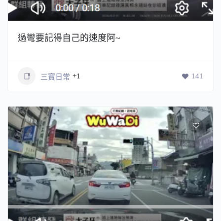
過彎要記得自己的速度阿~
+1
141
三寶日常