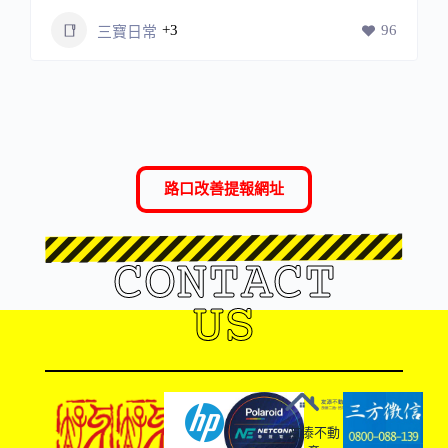
+3
96
三寶日常
路口改善提報網址
CONTACT
US
友溙不動