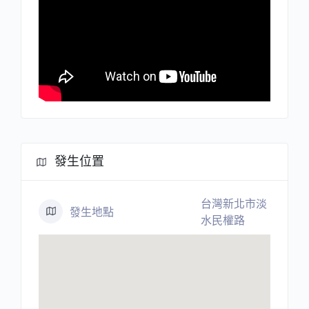
發生位置
台灣新北市淡
發生地點
水民權路