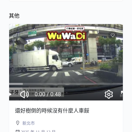
其他
還好樹倒的時候沒有什麼人車餒
新北市