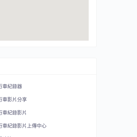
行車紀錄器
行車影片分享
行車紀錄影片
行車紀錄影片上傳中心