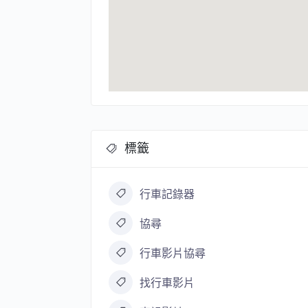
標籤
行車記錄器
協尋
行車影片協尋
找行車影片