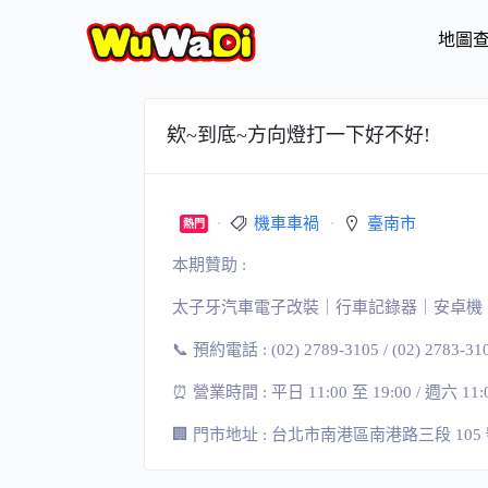
地圖
欸~到底~方向燈打一下好不好!
機車車禍
臺南市
熱門
本期贊助 :
太子牙汽車電子改裝｜行車記錄器｜安卓機
📞 預約電話 : (02) 2789-3105 / (02) 2783-31
⏰ 營業時間 : 平日 11:00 至 19:00 / 週六 11:
🏢 門市地址 : 台北市南港區南港路三段 105 