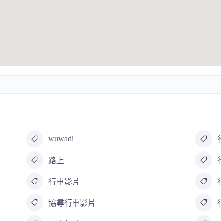
wuwadi
路上
行車影片
協尋行車影片