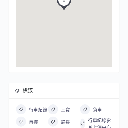
標籤
行車紀錄
三寶
貨車
行車紀錄影
自撞
路邊
片上傳中心