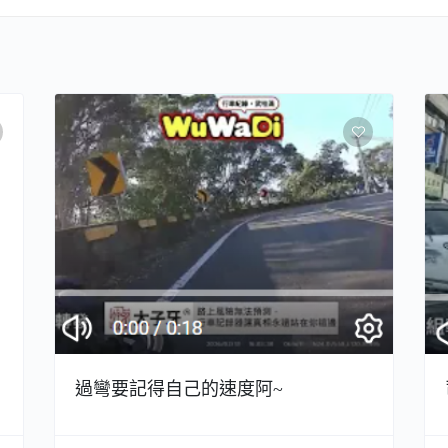
過彎要記得自己的速度阿~