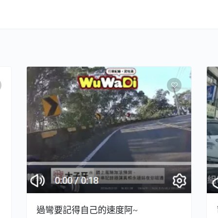
過彎要記得自己的速度阿~