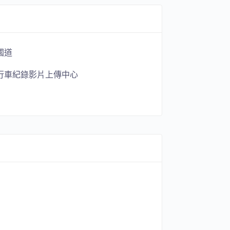
國道
行車紀錄影片上傳中心