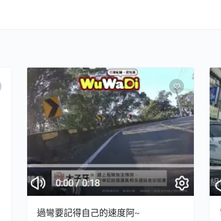
過彎要記得自己的速度阿~